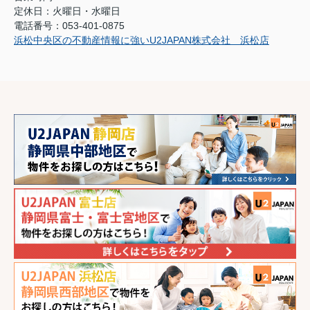
定休日：火曜日・水曜日
電話番号：053-401-0875
浜松中央区の不動産情報に強いU2JAPAN株式会社 浜松店