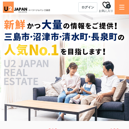
0
ログイン
お気に入り