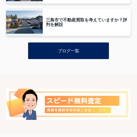
三島市で不動産買取を考えていますか？評
判を解説
ブログ一覧