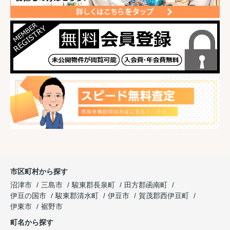
市区町村から探す
沼津市
三島市
駿東郡長泉町
田方郡函南町
伊豆の国市
駿東郡清水町
伊豆市
賀茂郡西伊豆町
伊東市
裾野市
町名から探す