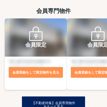
会員専門物件
会員限定
会員限
会員登録をして限定物件を見る
会員登録をして限定
【不動産特集】会員専用物件
をもっと見る