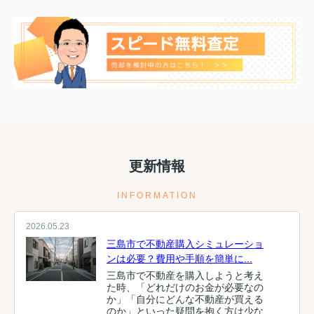
更新情報
INFORMATION
2026.05.23
三島市で不動産購入シミュレーショ
ンは必要？費用や手順を簡単に...
三島市で不動産を購入しようと考え
た時、「どれだけのお金が必要なの
か」「自分にどんな不動産が買える
のか」といった疑問を抱く方は少な