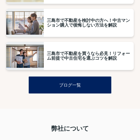
三島市で不動産を検討中の方へ！中古マン
ション購入で後悔しない方法を解説
三島市で不動産を買うなら必見！リフォー
ム前提で中古住宅を選ぶコツを解説
ブログ一覧
弊社について