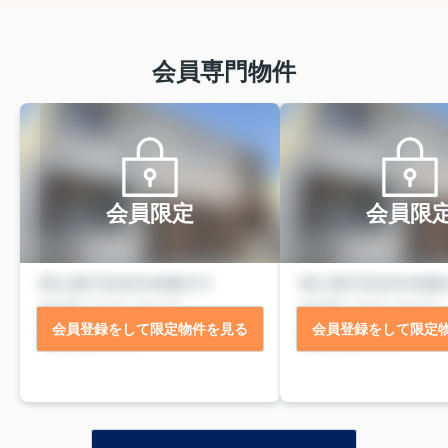
会員専門物件
会員限定
会員限
会員登録をして限定物件を見る
会員登録をして限定