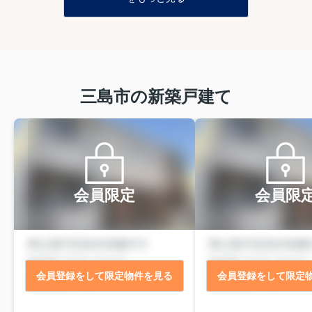
三島市の新築戸建て
会員限定
会員限
会員登録をして限定物件を見る
会員登録をして限定