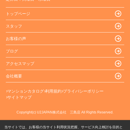
トップページ
スタッフ
お客様の声
ブログ
アクセスマップ
会社概要
マンションカタログ
利用規約
プライバシーポリシー
サイトマップ
Copyright(c) U2JAPAN株式会社 三島店 All Rights Reserved.
当サイトでは、お客様の当サイト利用状況把握、サービス向上検討を目的と