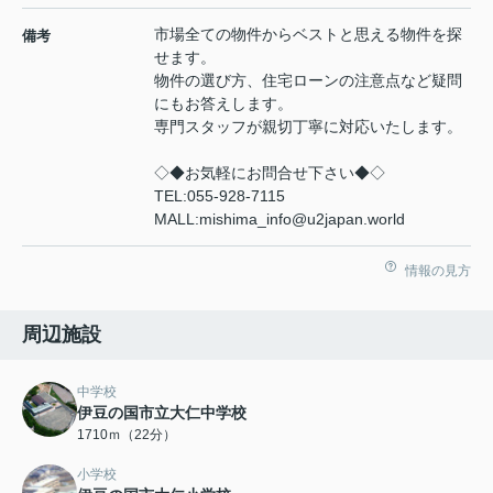
市場全ての物件からベストと思える物件を探
備考
せます。
物件の選び方、住宅ローンの注意点など疑問
にもお答えします。
専門スタッフが親切丁寧に対応いたします。
◇◆お気軽にお問合せ下さい◆◇
TEL:055-928-7115
MALL:mishima_info@u2japan.world
情報の見方
周辺施設
中学校
伊豆の国市立大仁中学校
1710ｍ（22分）
小学校