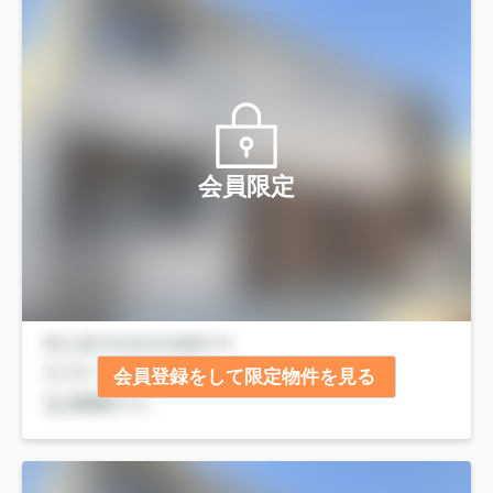
会員限定
会員登録をして限定物件を見る