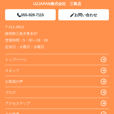
U2JAPAN株式会社 三島店
055-928-7115
お問い合わせ
〒411-0811
静岡県三島市青木97
営業時間：
9：30～18：30
定休日：
火曜日・水曜日
トップページ
スタッフ
お客様の声
ブログ
アクセスマップ