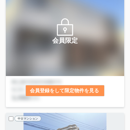
会員限定
会員登録をして限定物件を見る
中古マンション