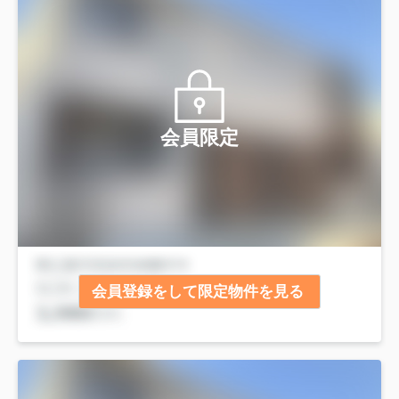
会員限定
会員登録をして限定物件を見る