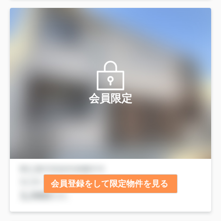
会員限定
会員登録をして限定物件を見る