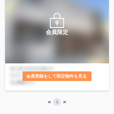
会員限定
会員登録をして限定物件を見る
1