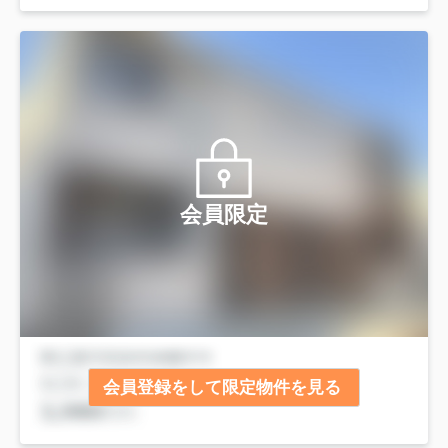
会員限定
会員登録をして限定物件を見る