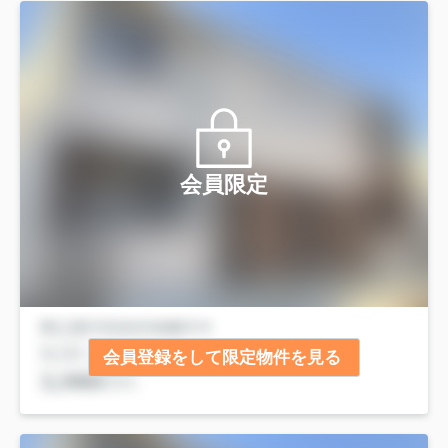
会員限定
会員登録をして限定物件を見る