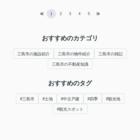
1
2
3
4
5
おすすめのカテゴリ
三島市の施設紹介
三島市の物件紹介
三島市の雑記
三島市の不動産知識
おすすめのタグ
#三島市
#土地
#中古戸建
#四季
#観光地
#観光スポット