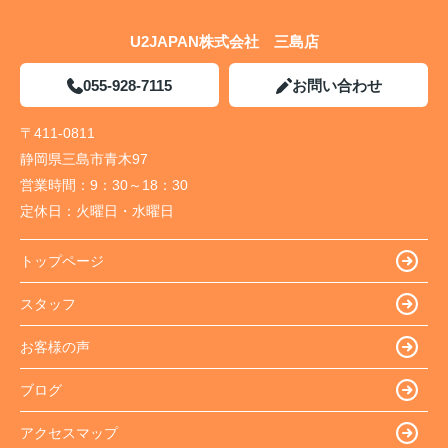
U2JAPAN株式会社 三島店
055-928-7115
お問い合わせ
〒411-0811
静岡県三島市青木97
営業時間：
9：30～18：30
定休日：
火曜日・水曜日
トップページ
スタッフ
お客様の声
ブログ
アクセスマップ