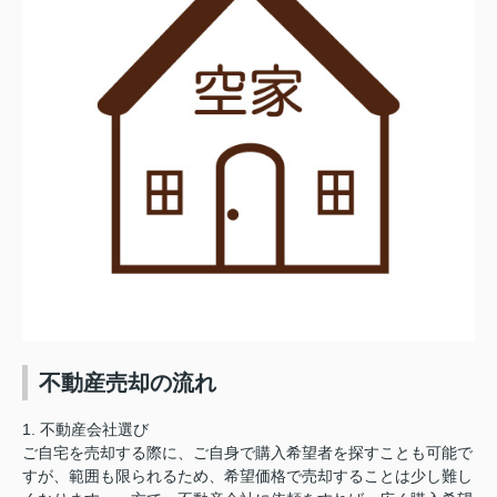
不動産売却の流れ
1. 不動産会社選び
ご自宅を売却する際に、ご自身で購入希望者を探すことも可能で
すが、範囲も限られるため、希望価格で売却することは少し難し