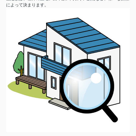
によって決まります。