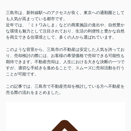
三島市は、新幹線駅へのアクセスが良く、東京への通勤圏として
も人気が高まっている都市です。
近年では、「ミトワみしま」などの
商業施設の進出や、自然豊か
な環境も魅力として注目されており、生活の利便性と豊かな自然
を両立できる住環境として、多くの人から選ばれています。
このような背景から、三島市の不動産は安定した人気を誇ってお
り、売却検討の際には、お客様の希望価格で売却できる可能性も
期待できます。
不動産売却は、人生における大きな決断の一つで
すが、適切な手続きを進めることで、スムーズに売却活動を行う
ことが可能です。
この記事では、三島市で不動産売却を検討している方へ不動産を
売る際の流れをまとめました。