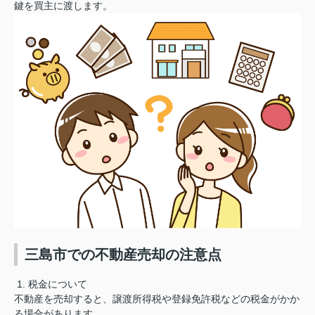
鍵を買主に渡します。
三島市での不動産売却の注意点
1. 税金について
不動産を売却すると、譲渡所得税や登録免許税などの税金がかか
る場合があります。