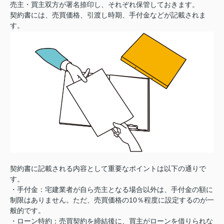
売主・買主双方が署名捺印し、それぞれ保管しておきます。
契約書には、売買価格、引渡し時期、手付金などが記載されま
す。
契約書に記載される内容として重要なポイントは以下の通りで
す。
・手付金：宅建業者が自ら売主となる場合以外は、手付金の額に
制限はありません。ただ、売買価格の10％程度に設定するのが一
般的です。
・
ローン特約：売買契約を締結後に、買主がローンを借りられな