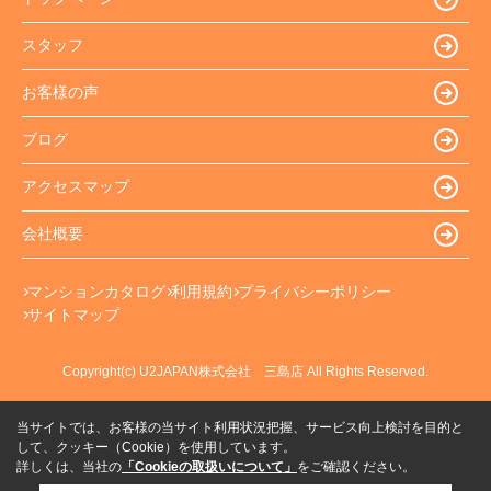
スタッフ
お客様の声
ブログ
アクセスマップ
会社概要
マンションカタログ
利用規約
プライバシーポリシー
サイトマップ
Copyright(c) U2JAPAN株式会社 三島店 All Rights Reserved.
当サイトでは、お客様の当サイト利用状況把握、サービス向上検討を目的と
して、クッキー（Cookie）を使用しています。
詳しくは、当社の
「Cookieの取扱いについて」
をご確認ください。