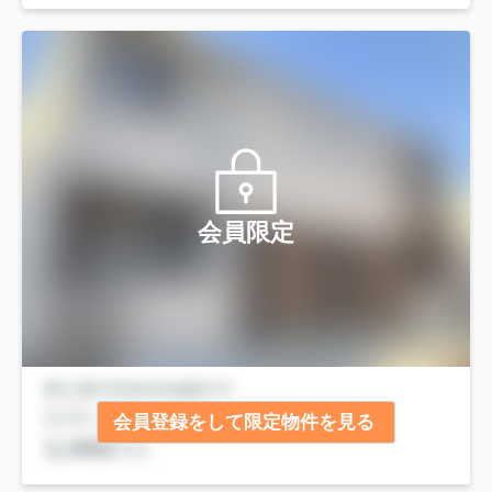
会員限定
会員登録をして限定物件を見る