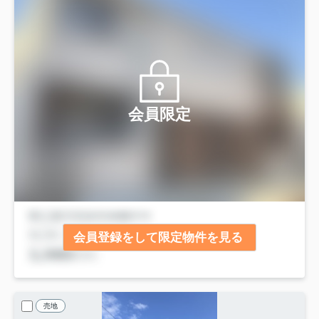
会員限定
会員登録をして限定物件を見る
売地