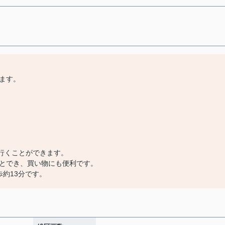
ます。
で行くことができます。
とでき、買い物にも便利です。
歩約13分です。