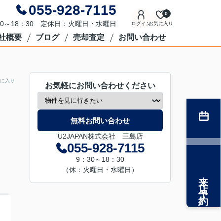
055-928-7115
0
0～18：30 定休日：火曜日・水曜日
ログイン
お気に入り
社概要
ブログ
売却査定
お問い合わせ
に入り
お気軽にお問い合わせください
無料お問い合わせ
U2JAPAN株式会社 三島店
055-928-7115
9：30～18：30
（休：火曜日・水曜日）
来店予約