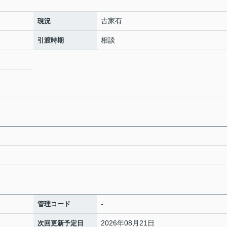
古家有
現況
相談
引渡時期
-
管理コード
2026年08月21日
次回更新予定日