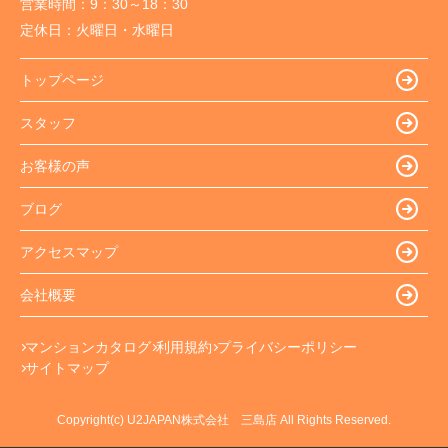
営業時間：
9：30～18：30
定休日：
火曜日・水曜日
トップページ
スタッフ
お客様の声
ブログ
アクセスマップ
会社概要
マンションカタログ
利用規約
プライバシーポリシー
サイトマップ
Copyright(c) U2JAPAN株式会社 三島店 All Rights Reserved.