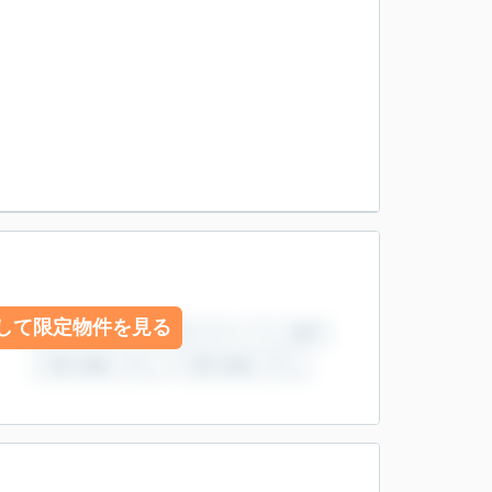
して限定物件を見る