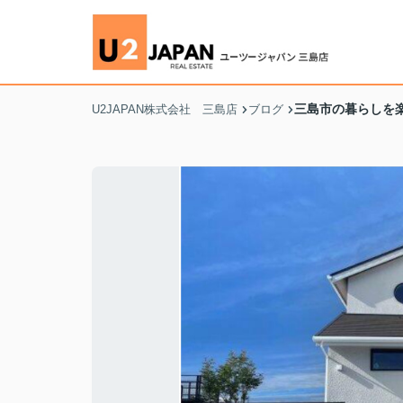
三島市の暮らしを
U2JAPAN株式会社 三島店
ブログ