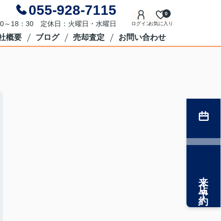
055-928-7115
0
0～18：30 定休日：火曜日・水曜日
ログイン
お気に入り
社概要
ブログ
売却査定
お問い合わせ
来店予約