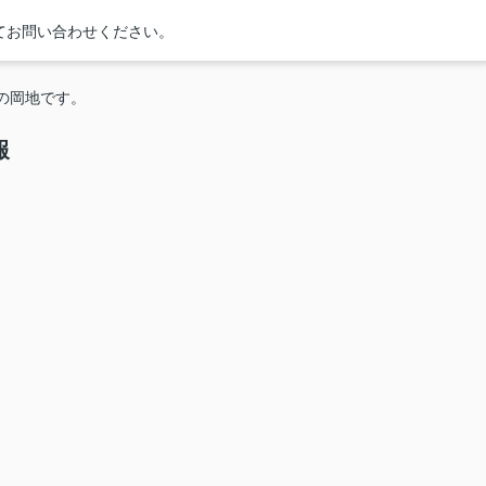
てお問い合わせください。
店の岡地です。
報