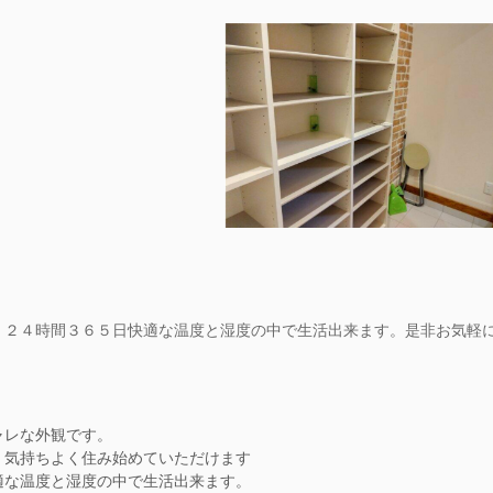
。２４時間３６５日快適な温度と湿度の中で生活出来ます。是非お気軽
レな外観です。
、気持ちよく住み始めていただけます
な温度と湿度の中で生活出来ます。