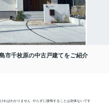
島市千枚原の中古戸建てをご紹介
なければわかりません やらずに後悔することは勿体ないです