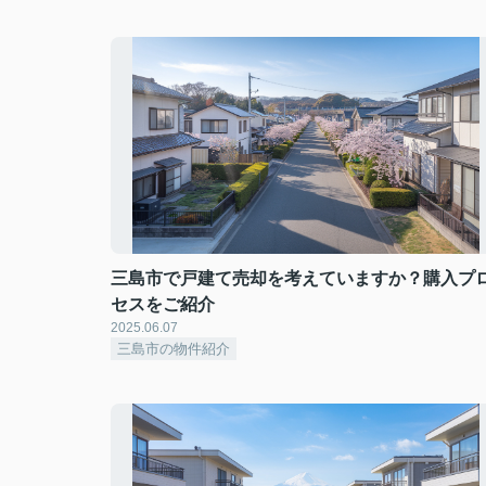
三島市で戸建て売却を考えていますか？購入プ
セスをご紹介
2025.06.07
三島市の物件紹介