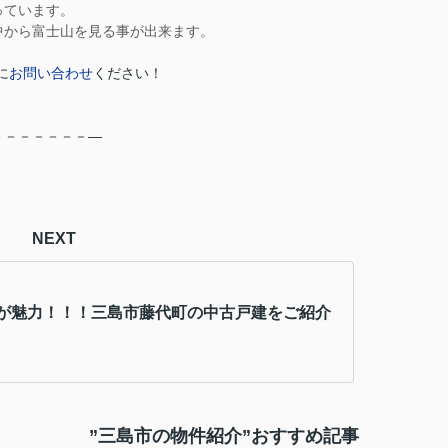
ています。
中から富士山を見る事が出来ます。
に
お問い合わせ
ください！
－－－－－－－―
NEXT
が魅力！！！三島市藤代町の中古戸建をご紹介
”三島市の物件紹介”おすすめ記事