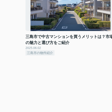
三島市で中古マンションを買うメリットは？市
の魅力と選び方をご紹介
2025.06.02
三島市の物件紹介