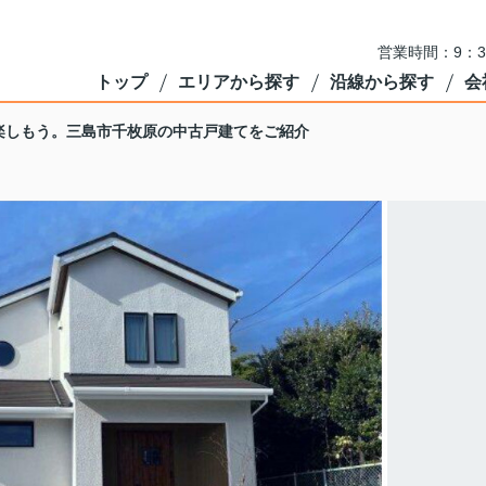
営業時間：9：3
トップ
エリアから探す
沿線から探す
会
楽しもう。三島市千枚原の中古戸建てをご紹介