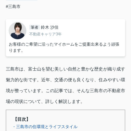
#三島市
鈴木 沙佳
筆者
不動産キャリア3年
お客様のご希望に沿ったマイホームをご提案出来るよう頑張
ります。
三島市は、富士山を望む美しい自然と豊かな歴史が織り成す
魅力的な街です。近年、交通の便も良くなり、住みやすい環
境が整っています。この記事では、そんな三島市の不動産市
場の現状について、詳しく解説します。
【目次】
・三島市の住環境とライフスタイル