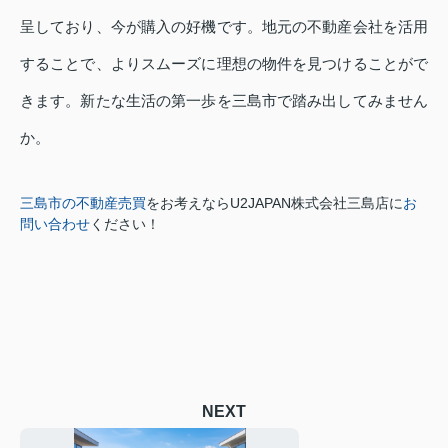
呈しており、今が購入の好機です。地元の不動産会社を活用
することで、よりスムーズに理想の物件を見つけることがで
きます。新たな生活の第一歩を三島市で踏み出してみません
か。
三島市の不動産売買
をお考えなら
U2JAPAN株式会社三島店に
お
問い合わせ
ください！
NEXT