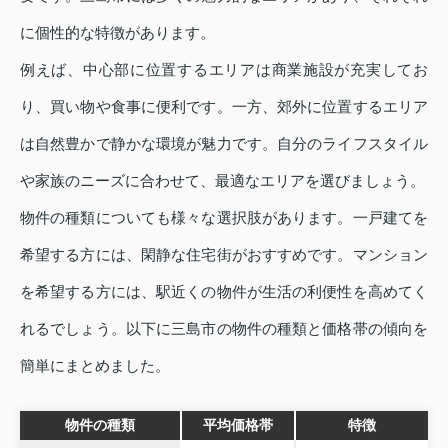
に個性的な特徴があります。
例えば、中心部に位置するエリアは商業施設が充実してお
り、買い物や食事に便利です。一方、郊外に位置するエリア
は自然豊かで静かな環境が魅力です。自分のライフスタイル
や家族のニーズに合わせて、最適なエリアを選びましょう。
物件の種類についても様々な選択肢があります。一戸建てを
希望する方には、閑静な住宅街がおすすめです。マンション
を希望する方には、駅近くの物件が生活の利便性を高めてく
れるでしょう。以下に三島市の物件の種類と価格帯の傾向を
簡単にまとめました。
物件の種類
平均価格帯
特徴