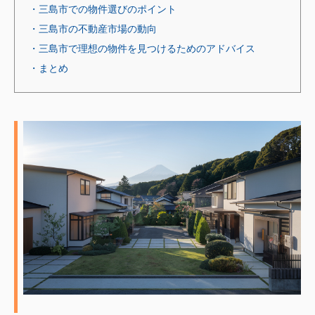
・三島市での物件選びのポイント
・三島市の不動産市場の動向
・三島市で理想の物件を見つけるためのアドバイス
・まとめ