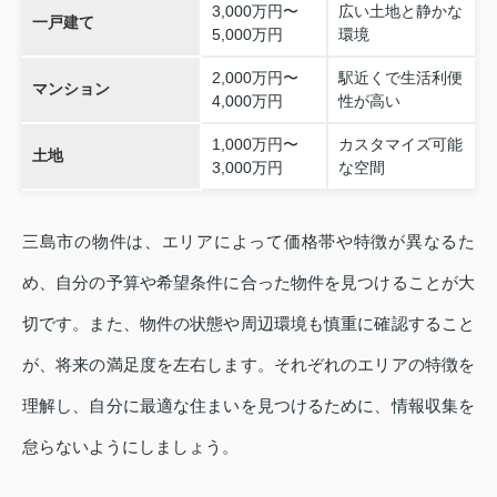
3,000万円〜
広い土地と静かな
一戸建て
5,000万円
環境
2,000万円〜
駅近くで生活利便
マンション
4,000万円
性が高い
1,000万円〜
カスタマイズ可能
土地
3,000万円
な空間
三島市の物件は、エリアによって価格帯や特徴が異なるた
め、自分の予算や希望条件に合った物件を見つけることが大
切です。また、物件の状態や周辺環境も慎重に確認すること
が、将来の満足度を左右します。それぞれのエリアの特徴を
理解し、自分に最適な住まいを見つけるために、情報収集を
怠らないようにしましょう。