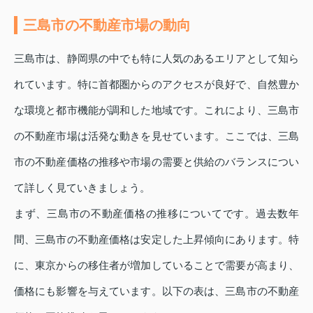
三島市の不動産市場の動向
三島市は、静岡県の中でも特に人気のあるエリアとして知ら
れています。特に首都圏からのアクセスが良好で、自然豊か
な環境と都市機能が調和した地域です。これにより、三島市
の不動産市場は活発な動きを見せています。ここでは、三島
市の不動産価格の推移や市場の需要と供給のバランスについ
て詳しく見ていきましょう。
まず、三島市の不動産価格の推移についてです。過去数年
間、三島市の不動産価格は安定した上昇傾向にあります。特
に、東京からの移住者が増加していることで需要が高まり、
価格にも影響を与えています。以下の表は、三島市の不動産