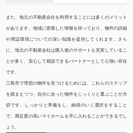
また、地元の不動産会社を利用することには多くのメリット
があります。地域に密着した情報を持っており、物件の詳細
や周辺環境についての深い知識を提供してくれます。さら
に、地元の不動産会社は購入後のサポートも充実しているこ
とが多く、安心して相談できるパートナーとして心強い存在
です。
三島市で理想の物件を見つけるためには、これらのステップ
を踏まえつつ、自分に合った物件をじっくりと選ぶことが大
切です。しっかりと準備をし、納得のいく選択をすること
で、満足度の高いマイホームを手に入れることができるでし
ょう。