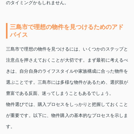
のタイミングかもしれません。
三島市で理想の物件を見つけるためのアド
バイス
三島市で理想の物件を見つけるには、いくつかのステップと
注意点を押さえておくことが大切です。まず最初に考えるべ
きは、自分自身のライフスタイルや家族構成に合った物件を
選ぶことです。三島市には多様な物件があるため、選択肢が
豊富である反面、迷ってしまうこともあるでしょう。
物件選びでは、購入プロセスをしっかりと把握しておくこと
が重要です。以下に、物件購入の基本的なプロセスを示しま
す。