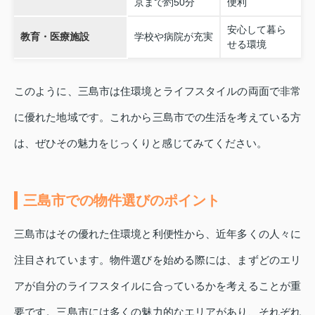
京まで約50分
便利
安心して暮ら
教育・医療施設
学校や病院が充実
せる環境
このように、三島市は住環境とライフスタイルの両面で非常
に優れた地域です。これから三島市での生活を考えている方
は、ぜひその魅力をじっくりと感じてみてください。
三島市での物件選びのポイント
三島市はその優れた住環境と利便性から、近年多くの人々に
注目されています。物件選びを始める際には、まずどのエリ
アが自分のライフスタイルに合っているかを考えることが重
要です。三島市には多くの魅力的なエリアがあり、それぞれ