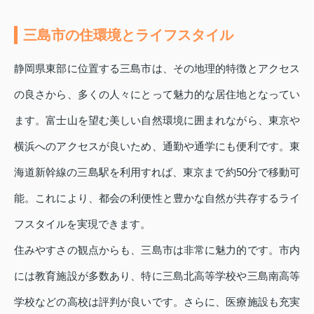
三島市の住環境とライフスタイル
静岡県東部に位置する三島市は、その地理的特徴とアクセス
の良さから、多くの人々にとって魅力的な居住地となってい
ます。富士山を望む美しい自然環境に囲まれながら、東京や
横浜へのアクセスが良いため、通勤や通学にも便利です。東
海道新幹線の三島駅を利用すれば、東京まで約50分で移動可
能。これにより、都会の利便性と豊かな自然が共存するライ
フスタイルを実現できます。
住みやすさの観点からも、三島市は非常に魅力的です。市内
には教育施設が多数あり、特に三島北高等学校や三島南高等
学校などの高校は評判が良いです。さらに、医療施設も充実