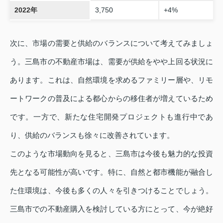
2022年
3,750
+4%
次に、市場の需要と供給のバランスについて考えてみましょ
う。三島市の不動産市場は、需要が供給をやや上回る状況に
あります。これは、自然環境を求めるファミリー層や、リモ
ートワークの普及による都心からの移住者が増えているため
です。一方で、新たな住宅開発プロジェクトも進行中であ
り、供給のバランスも徐々に改善されています。
このような市場動向を見ると、三島市は今後も魅力的な投資
先となる可能性が高いです。特に、自然と都市機能が融合し
た住環境は、今後も多くの人々を引きつけることでしょう。
三島市での不動産購入を検討している方にとって、今が絶好