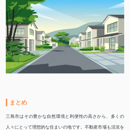
まとめ
三島市はその豊かな自然環境と利便性の高さから、多くの
人々にとって理想的な住まいの地です。不動産市場も活況を