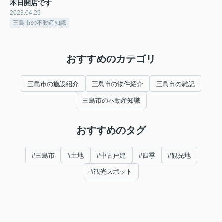
本日開店です
2023.04.29
三島市の不動産知識
おすすめのカテゴリ
三島市の施設紹介
三島市の物件紹介
三島市の雑記
三島市の不動産知識
おすすめのタグ
#三島市
#土地
#中古戸建
#四季
#観光地
#観光スポット