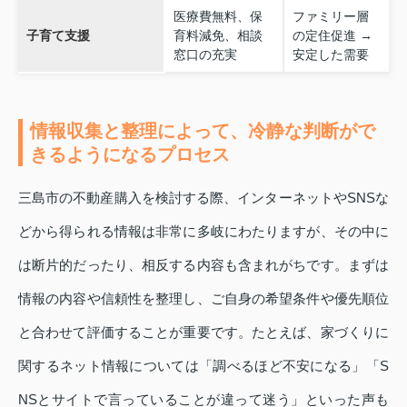
医療費無料、保
ファミリー層
子育て支援
育料減免、相談
の定住促進 →
窓口の充実
安定した需要
情報収集と整理によって、冷静な判断がで
きるようになるプロセス
三島市の不動産購入を検討する際、インターネットやSNSな
どから得られる情報は非常に多岐にわたりますが、その中に
は断片的だったり、相反する内容も含まれがちです。まずは
情報の内容や信頼性を整理し、ご自身の希望条件や優先順位
と合わせて評価することが重要です。たとえば、家づくりに
関するネット情報については「調べるほど不安になる」「S
NSとサイトで言っていることが違って迷う」といった声も