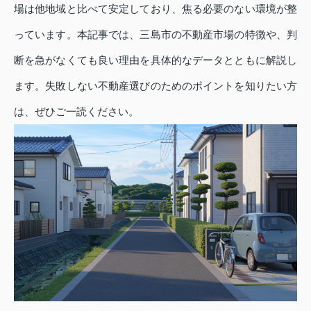
場は他地域と比べて安定しており、焦る必要のない環境が整
っています。本記事では、三島市の不動産市場の特徴や、判
断を急がなくても良い理由を具体的なデータとともに解説し
ます。失敗しない不動産選びのためのポイントを知りたい方
は、ぜひご一読ください。