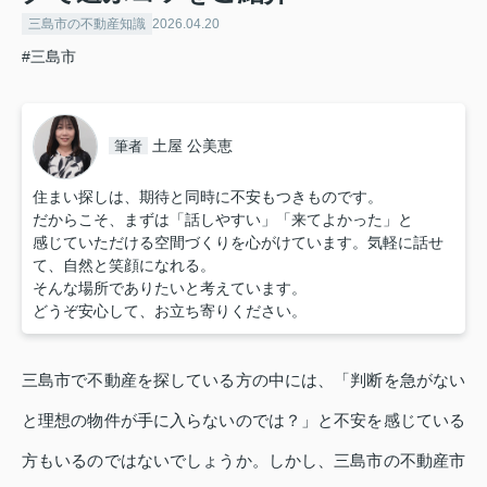
三島市の不動産知識
2026.04.20
#三島市
土屋 公美恵
筆者
住まい探しは、期待と同時に不安もつきものです。
だからこそ、まずは「話しやすい」「来てよかった」と
感じていただける空間づくりを心がけています。気軽に話せ
て、自然と笑顔になれる。
そんな場所でありたいと考えています。
どうぞ安心して、お立ち寄りください。
三島市で不動産を探している方の中には、「判断を急がない
と理想の物件が手に入らないのでは？」と不安を感じている
方もいるのではないでしょうか。しかし、三島市の不動産市