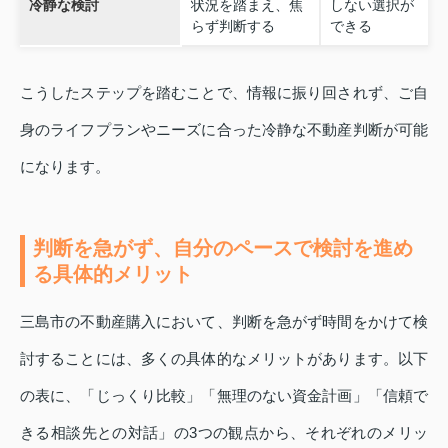
冷静な検討
状況を踏まえ、焦
しない選択が
らず判断する
できる
こうしたステップを踏むことで、情報に振り回されず、ご自
身のライフプランやニーズに合った冷静な不動産判断が可能
になります。
判断を急がず、自分のペースで検討を進め
る具体的メリット
三島市の不動産購入において、判断を急がず時間をかけて検
討することには、多くの具体的なメリットがあります。以下
の表に、「じっくり比較」「無理のない資金計画」「信頼で
きる相談先との対話」の3つの観点から、それぞれのメリッ