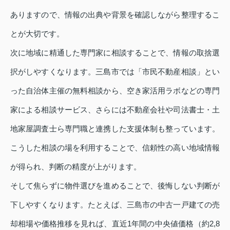
ありますので、情報の出典や背景を確認しながら整理するこ
とが大切です。
次に地域に精通した専門家に相談することで、情報の取捨選
択がしやすくなります。三島市では「市民不動産相談」とい
った自治体主催の無料相談から、空き家活用ラボなどの専門
家による相談サービス、さらには不動産会社や司法書士・土
地家屋調査士ら専門職と連携した支援体制も整っています。
こうした相談の場を利用することで、信頼性の高い地域情報
が得られ、判断の精度が上がります。
そして焦らずに物件選びを進めることで、後悔しない判断が
下しやすくなります。たとえば、三島市の中古一戸建ての売
却相場や価格推移を見れば、直近1年間の中央値価格（約2,8