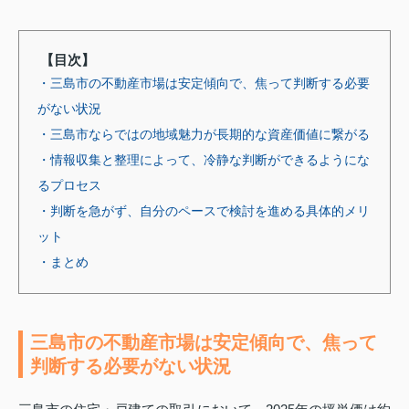
【目次】
・三島市の不動産市場は安定傾向で、焦って判断する必要
がない状況
・三島市ならではの地域魅力が長期的な資産価値に繋がる
・情報収集と整理によって、冷静な判断ができるようにな
るプロセス
・判断を急がず、自分のペースで検討を進める具体的メリ
ット
・まとめ
三島市の不動産市場は安定傾向で、焦って
判断する必要がない状況