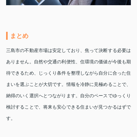
まとめ
三島市の不動産市場は安定しており、焦って決断する必要は
ありません。自然や交通の利便性、住環境の価値が今後も期
待できるため、じっくり条件を整理しながら自分に合った住
まいを選ぶことが大切です。情報を冷静に見極めることで、
納得のいく選択へとつながります。自分のペースでゆっくり
検討することで、将来も安心できる住まいが見つかるはずで
す。