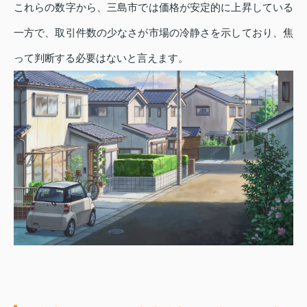
これらの数字から、三島市では価格が安定的に上昇している
一方で、取引件数の少なさが市場の冷静さを示しており、焦
って判断する必要はないと言えます。