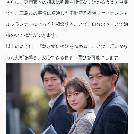
さらに、専門家への相談は判断を後悔なく進めるうえで重要
です。三島市の事情に精通した不動産業者やファイナンシャ
ルプランナーにじっくり相談することで、自分のペースで納
得のいく検討ができます。
以上のように、「急がずに検討を進める」ことは、理にかな
った判断を導き、安心できる住まい選びを可能にします。