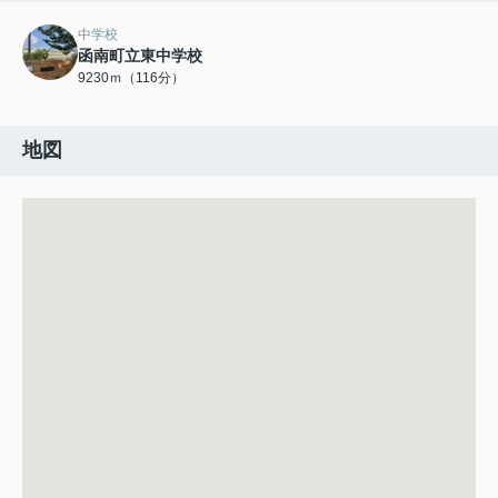
中学校
函南町立東中学校
9230ｍ（116分）
地図