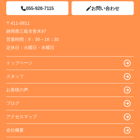
055-928-7115
お問い合わせ
〒411-0811
静岡県三島市青木97
営業時間：
9：30～18：30
定休日：
火曜日・水曜日
トップページ
スタッフ
お客様の声
ブログ
アクセスマップ
会社概要