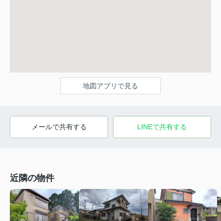
地図アプリで見る
メールで共有する
LINEで共有する
近隣の物件