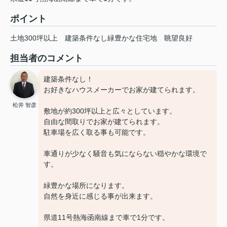
ポイント
土地300坪以上
建築条件なし緑豊かな住宅地
眺望良好
担当者のコメント
建築条件なし！
お好きなハウスメーカーでお家が建てられます。
松井 智彦
敷地が約300坪以上と広々としています。
自由な間取りでお家が建てられます。
駐車場を広く取る事も可能です。
車通りが少なく騒音も気にならない穏やかな環境で
す。
緑豊かな場所になります。
自然を身近に感じる事が出来ます。
県道11号熱海函南線まで車で1分です。