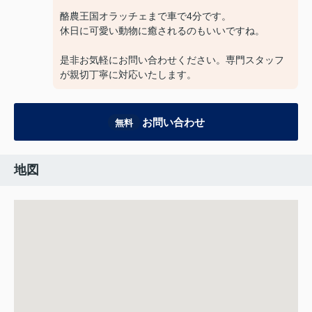
酪農王国オラッチェまで車で4分です。
休日に可愛い動物に癒されるのもいいですね。
是非お気軽にお問い合わせください。専門スタッフ
が親切丁寧に対応いたします。
お問い合わせ
無料
地図