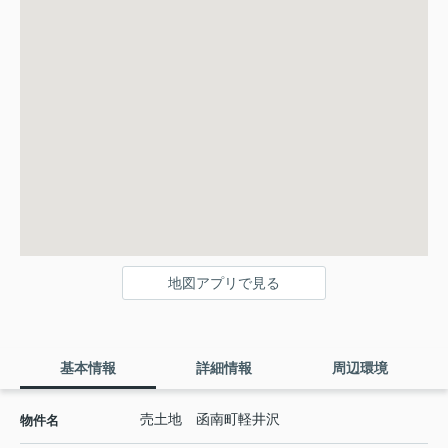
地図アプリで見る
基本情報
詳細情報
周辺環境
売土地 函南町軽井沢
物件名