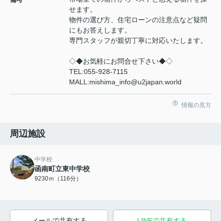
せます。
物件の選び方、住宅ローンの注意点など疑問
にもお答えします。
専門スタッフが親切丁寧に対応いたします。
◇◆お気軽にお問合せ下さい◆◇
TEL:055-928-7115
MALL:mishima_info@u2japan.world
情報の見方
周辺施設
中学校
函南町立東中学校
9230ｍ（116分）
メールで共有する
LINEで共有する