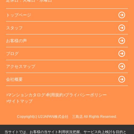
定休日：
火曜日・水曜日
トップページ
スタッフ
お客様の声
ブログ
アクセスマップ
会社概要
マンションカタログ
利用規約
プライバシーポリシー
サイトマップ
Copyright(c) U2JAPAN株式会社 三島店 All Rights Reserved.
当サイトでは、お客様の当サイト利用状況把握、サービス向上検討を目的と