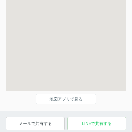
地図アプリで見る
メールで共有する
LINEで共有する