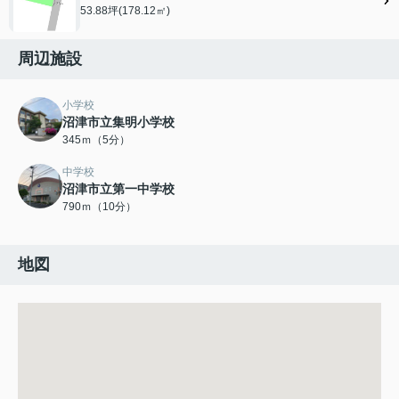
53.88坪(178.12㎡)
周辺施設
小学校
沼津市立集明小学校
345ｍ（5分）
中学校
沼津市立第一中学校
790ｍ（10分）
地図