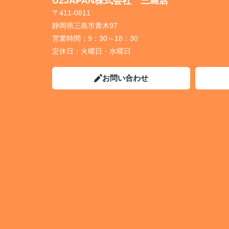
U2JAPAN株式会社 三島店
〒411-0811
静岡県三島市青木97
営業時間：
9：30～18：30
定休日：
火曜日・水曜日
お問い合わせ