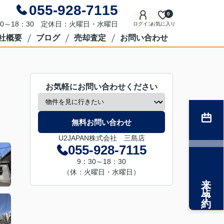
055-928-7115
0
0～18：30 定休日：火曜日・水曜日
ログイン
お気に入り
社概要
ブログ
売却査定
お問い合わせ
お気軽にお問い合わせください
無料お問い合わせ
U2JAPAN株式会社 三島店
055-928-7115
9：30～18：30
（休：火曜日・水曜日）
来店予約