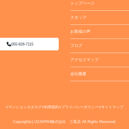
トップページ
スタッフ
お客様の声
055-928-7115
ブログ
アクセスマップ
会社概要
マンションカタログ
利用規約
プライバシーポリシー
サイトマップ
Copyright(c) U2JAPAN株式会社 三島店 All Rights Reserved.