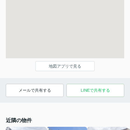
地図アプリで見る
メールで共有する
LINEで共有する
近隣の物件