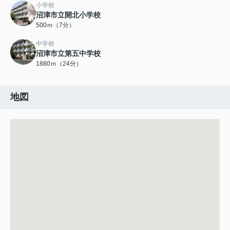
小学校
沼津市立開北小学校
500ｍ（7分）
中学校
沼津市立第五中学校
1880ｍ（24分）
地図