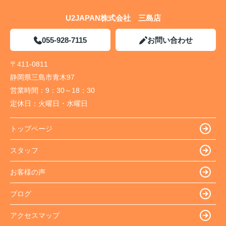
U2JAPAN株式会社 三島店
055-928-7115
お問い合わせ
〒411-0811
静岡県三島市青木97
営業時間：
9：30～18：30
定休日：
火曜日・水曜日
トップページ
スタッフ
お客様の声
ブログ
アクセスマップ