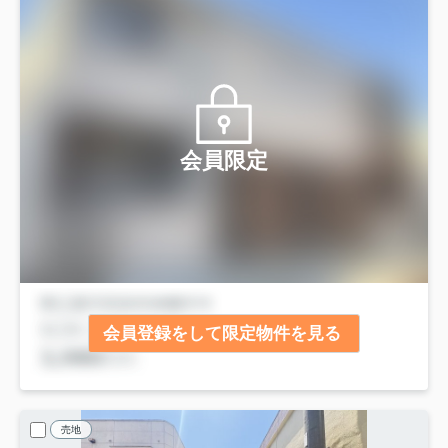
会員限定
会員登録をして限定物件を見る
売地