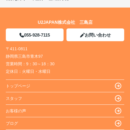
U2JAPAN株式会社 三島店
055-928-7115
お問い合わせ
〒411-0811
静岡県三島市青木97
営業時間：
9：30～18：30
定休日：
火曜日・水曜日
トップページ
スタッフ
お客様の声
ブログ