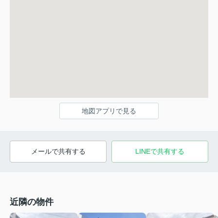
地図アプリで見る
メールで共有する
LINEで共有する
近隣の物件