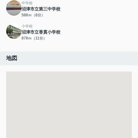
中学校
沼津市立第三中学校
588ｍ（8分）
小学校
沼津市立香貫小学校
878ｍ（11分）
地図