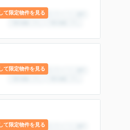
して限定物件を見る
して限定物件を見る
して限定物件を見る