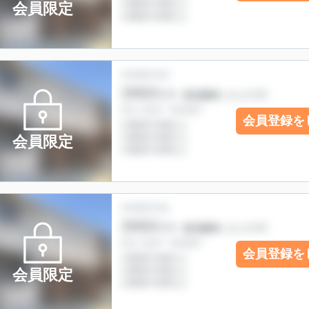
会員限定
会員登録を
会員限定
会員登録を
会員限定