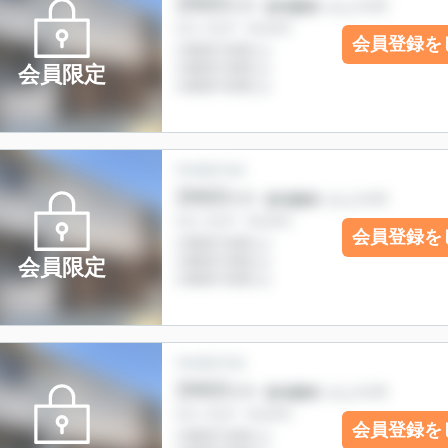
会員登録を
会員限定
会員登録を
会員限定
会員登録を