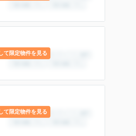
して限定物件を見る
して限定物件を見る