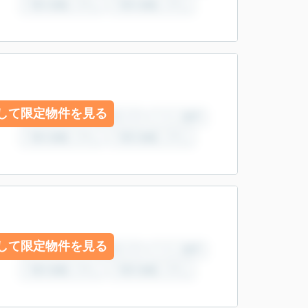
して限定物件を見る
して限定物件を見る