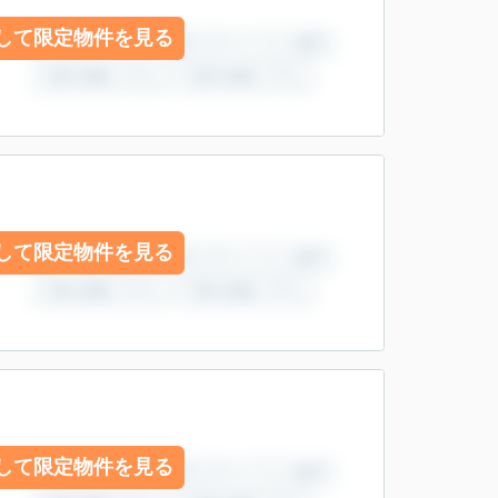
して限定物件を見る
して限定物件を見る
して限定物件を見る