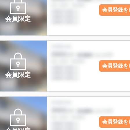
会員登録を
会員限定
会員登録を
会員限定
会員登録を