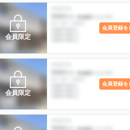
会員登録を
会員限定
会員登録を
会員限定