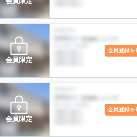
会員限定
会員登録を
会員限定
会員登録を
会員限定