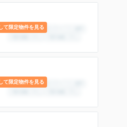
して限定物件を見る
して限定物件を見る