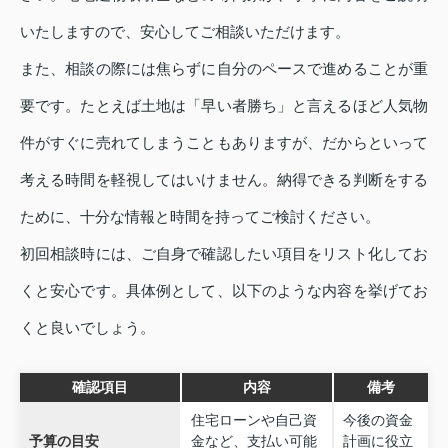
いたしますので、安心してご相談いただけます。
また、相談の際には焦らずに自分のペースで進めることが重
要です。たとえば土地は「早い者勝ち」と言えるほど人気物
件がすぐに売れてしまうこともありますが、だからといって
考える時間を軽視してはいけません。納得できる判断をする
ために、十分な情報と時間を持ってご検討ください。
初回相談時には、ご自身で確認したい項目をリスト化してお
くと安心です。具体例として、以下のような内容を挙げてお
くと良いでしょう。
確認項目
内容
備考
住宅ローンや自己資
今後の資金
予算の目安
金など、支払い可能
計画に役立