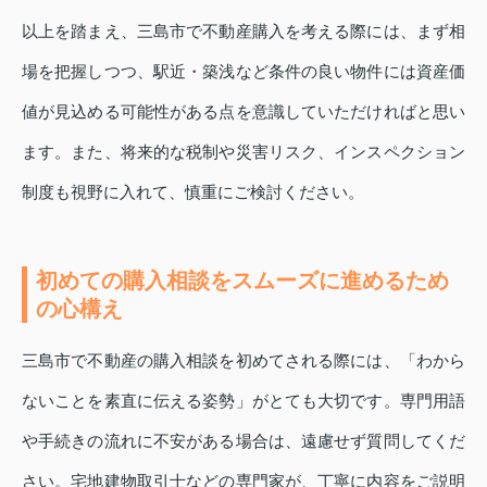
以上を踏まえ、三島市で不動産購入を考える際には、まず相
場を把握しつつ、駅近・築浅など条件の良い物件には資産価
値が見込める可能性がある点を意識していただければと思い
ます。また、将来的な税制や災害リスク、インスペクション
制度も視野に入れて、慎重にご検討ください。
初めての購入相談をスムーズに進めるため
の心構え
三島市で不動産の購入相談を初めてされる際には、「わから
ないことを素直に伝える姿勢」がとても大切です。専門用語
や手続きの流れに不安がある場合は、遠慮せず質問してくだ
さい。宅地建物取引士などの専門家が、丁寧に内容をご説明