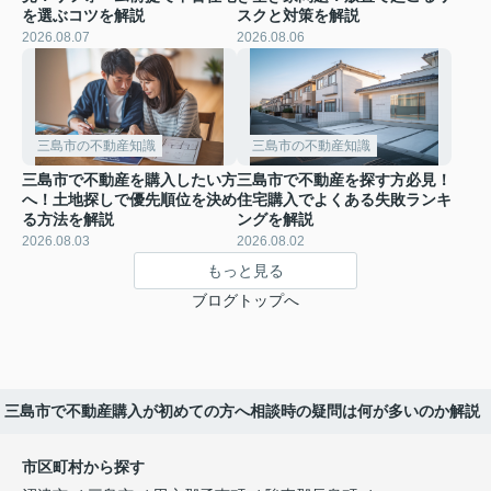
を選ぶコツを解説
スクと対策を解説
2026.08.07
2026.08.06
三島市の不動産知識
三島市の不動産知識
三島市で不動産を購入したい方
三島市で不動産を探す方必見！
へ！土地探しで優先順位を決め
住宅購入でよくある失敗ランキ
る方法を解説
ングを解説
2026.08.03
2026.08.02
もっと見る
ブログトップへ
三島市で不動産購入が初めての方へ相談時の疑問は何が多いのか解説
市区町村から探す