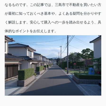
なるものです。この記事では、三島市で不動産を買いたい方
が最初に知っておくべき基本や、よくある疑問を分かりやす
く解説します。安心して購入への一歩を踏み出せるよう、具
体的なポイントをお伝えします。