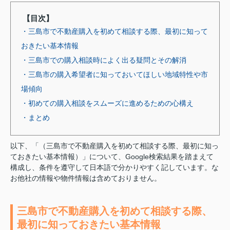
【目次】
・三島市で不動産購入を初めて相談する際、最初に知って
おきたい基本情報
・三島市での購入相談時によく出る疑問とその解消
・三島市の購入希望者に知っておいてほしい地域特性や市
場傾向
・初めての購入相談をスムーズに進めるための心構え
・まとめ
以下、「（三島市で不動産購入を初めて相談する際、最初に知っ
ておきたい基本情報）」について、Google検索結果を踏まえて
構成し、条件を遵守して日本語で分かりやすく記しています。な
お他社の情報や物件情報は含めておりません。
三島市で不動産購入を初めて相談する際、
最初に知っておきたい基本情報