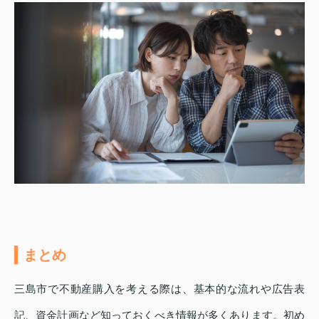
まとめ
三島市で不動産購入を考える際は、基本的な流れや広告表
記、資金計画など知っておくべき情報が多くあります。初め