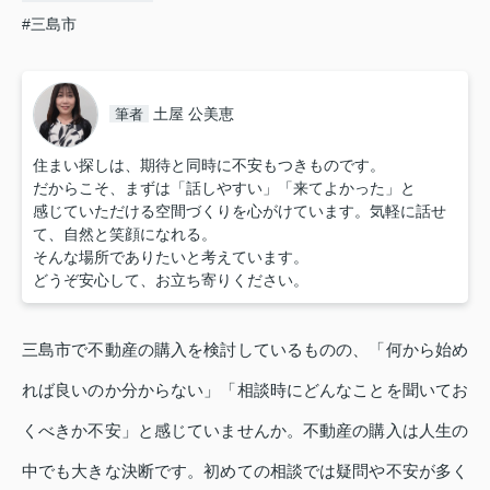
#三島市
土屋 公美恵
筆者
住まい探しは、期待と同時に不安もつきものです。
だからこそ、まずは「話しやすい」「来てよかった」と
感じていただける空間づくりを心がけています。気軽に話せ
て、自然と笑顔になれる。
そんな場所でありたいと考えています。
どうぞ安心して、お立ち寄りください。
三島市で不動産の購入を検討しているものの、「何から始め
れば良いのか分からない」「相談時にどんなことを聞いてお
くべきか不安」と感じていませんか。不動産の購入は人生の
中でも大きな決断です。初めての相談では疑問や不安が多く