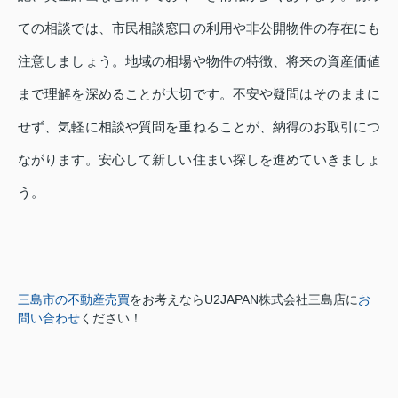
ての相談では、市民相談窓口の利用や非公開物件の存在にも
注意しましょう。地域の相場や物件の特徴、将来の資産価値
まで理解を深めることが大切です。不安や疑問はそのままに
せず、気軽に相談や質問を重ねることが、納得のお取引につ
ながります。安心して新しい住まい探しを進めていきましょ
う。
三島市の不動産売買
をお考えなら
U2JAPAN株式会社三島店に
お
問い合わせ
ください！