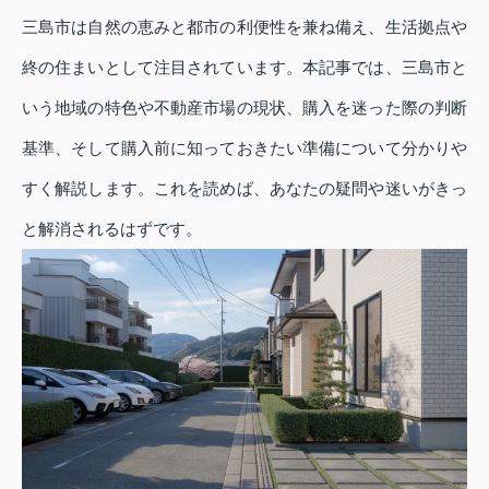
三島市は自然の恵みと都市の利便性を兼ね備え、生活拠点や
終の住まいとして注目されています。本記事では、三島市と
いう地域の特色や不動産市場の現状、購入を迷った際の判断
基準、そして購入前に知っておきたい準備について分かりや
すく解説します。これを読めば、あなたの疑問や迷いがきっ
と解消されるはずです。