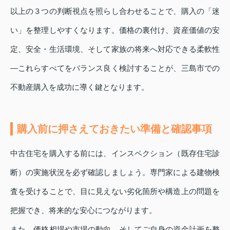
以上の３つの判断視点を照らし合わせることで、購入の「迷
い」を整理しやすくなります。価格の裏付け、資産価値の安
定、安全・生活環境、そして家族の将来へ対応できる柔軟性
―これらすべてをバランス良く検討することが、三島市での
不動産購入を成功に導く鍵となります。
購入前に押さえておきたい準備と確認事項
中古住宅を購入する前には、インスペクション（既存住宅診
断）の実施状況を必ず確認しましょう。専門家による建物検
査を受けることで、目に見えない劣化箇所や構造上の問題を
把握でき、将来的な安心につながります。
また、価格相場や市場の動向、そしてご自身の資金計画を整