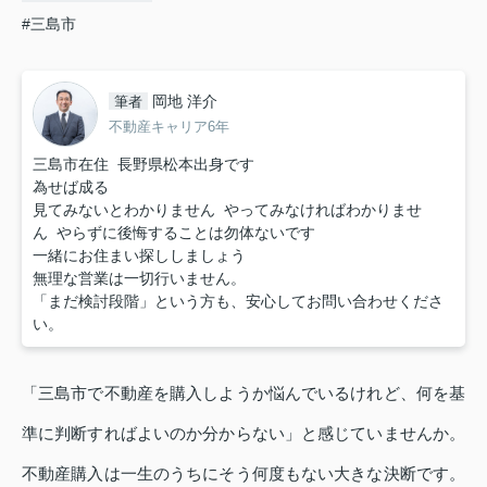
#三島市
岡地 洋介
筆者
不動産キャリア6年
三島市在住 長野県松本出身です
為せば成る
見てみないとわかりません やってみなければわかりませ
ん やらずに後悔することは勿体ないです
一緒にお住まい探ししましょう
無理な営業は一切行いません。
「まだ検討段階」という方も、安心してお問い合わせくださ
い。
「三島市で不動産を購入しようか悩んでいるけれど、何を基
準に判断すればよいのか分からない」と感じていませんか。
不動産購入は一生のうちにそう何度もない大きな決断です。