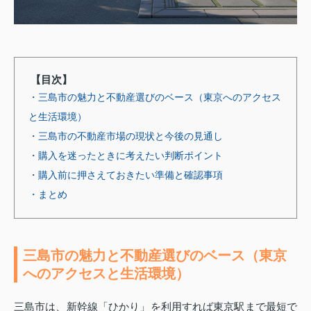
【目次】
・三島市の魅力と不動産選びのベース（東京へのアクセス
と生活環境）
・三島市の不動産市場の現状と今後の見通し
・購入を迷ったときに考えたい判断ポイント
・購入前に押さえておきたい準備と確認事項
・まとめ
三島市の魅力と不動産選びのベース（東京
へのアクセスと生活環境）
三島市は、新幹線「ひかり」を利用すれば東京駅まで最短で