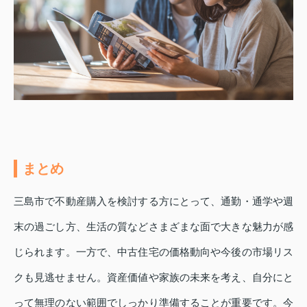
まとめ
三島市で不動産購入を検討する方にとって、通勤・通学や週
末の過ごし方、生活の質などさまざまな面で大きな魅力が感
じられます。一方で、中古住宅の価格動向や今後の市場リス
クも見逃せません。資産価値や家族の未来を考え、自分にと
って無理のない範囲でしっかり準備することが重要です。今