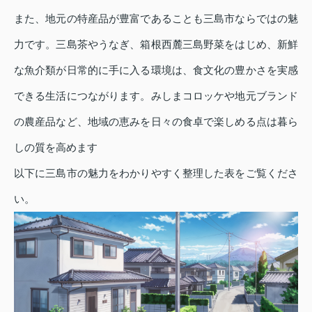
また、地元の特産品が豊富であることも三島市ならではの魅
力です。三島茶やうなぎ、箱根西麓三島野菜をはじめ、新鮮
な魚介類が日常的に手に入る環境は、食文化の豊かさを実感
できる生活につながります。みしまコロッケや地元ブランド
の農産品など、地域の恵みを日々の食卓で楽しめる点は暮ら
しの質を高めます
以下に三島市の魅力をわかりやすく整理した表をご覧くださ
い。