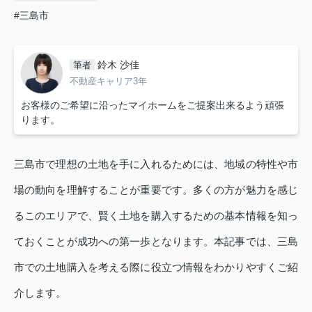
#三島市
鈴木 沙佳
筆者
不動産キャリア3年
お客様のご希望に沿ったマイホームをご提案出来るよう頑張
ります。
三島市で理想の土地を手に入れるためには、地域の特性や市
場の動向を理解することが重要です。多くの方が魅力を感じ
るこのエリアで、賢く土地を購入するための基本情報を知っ
ておくことが成功への第一歩となります。本記事では、三島
市での土地購入を考える際に役立つ情報をわかりやすくご紹
介します。