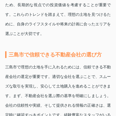
ため、長期的な視点での投資価値を考慮することが重要で
す。これらのトレンドを踏まえて、理想の土地を見つけるた
めに、自身のライフスタイルや将来の計画に合ったエリアを
選ぶことが大切です。
三島市で信頼できる不動産会社の選び方
三島市で理想の土地を手に入れるためには、信頼できる不動
産会社の選定が重要です。適切な会社を選ぶことで、スムー
ズな取引を実現し、安心して土地購入を進めることができま
す。まず、不動産会社を選ぶ際の基準を明確にしましょう。
会社の信頼性や実績、そして提供される情報の正確さは、選
定時に確認すべきポイントです。経験豊富なスタッフがいる