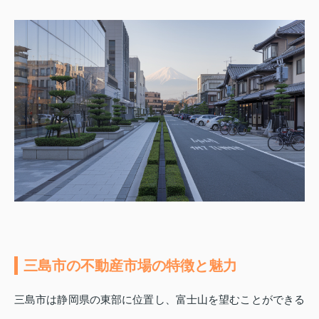
三島市の不動産市場の特徴と魅力
三島市は静岡県の東部に位置し、富士山を望むことができる