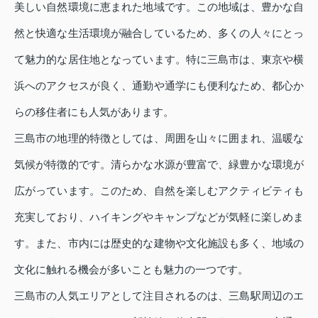
美しい自然環境に恵まれた地域です。この地域は、豊かな自
然と快適な生活環境が融合しているため、多くの人々にとっ
て魅力的な居住地となっています。特に三島市は、東京や横
浜へのアクセスが良く、通勤や通学にも便利なため、都心か
らの移住者にも人気があります。
三島市の地理的特徴としては、周囲を山々に囲まれ、温暖な
気候が特徴的です。清らかな水源が豊富で、緑豊かな環境が
広がっています。このため、自然を楽しむアクティビティも
充実しており、ハイキングやキャンプなどが気軽に楽しめま
す。また、市内には歴史的な建物や文化施設も多く、地域の
文化に触れる機会が多いことも魅力の一つです。
三島市の人気エリアとして注目されるのは、三島駅周辺のエ