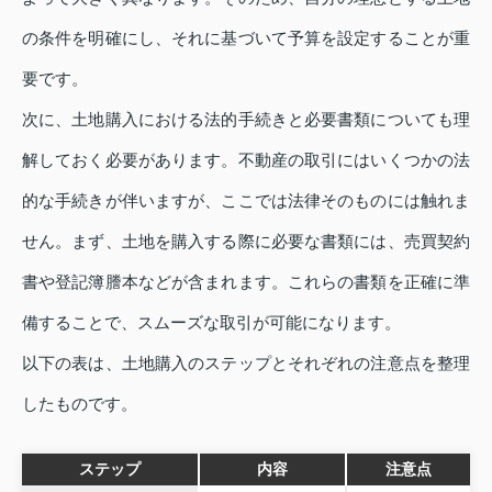
の条件を明確にし、それに基づいて予算を設定することが重
要です。
次に、土地購入における法的手続きと必要書類についても理
解しておく必要があります。不動産の取引にはいくつかの法
的な手続きが伴いますが、ここでは法律そのものには触れま
せん。まず、土地を購入する際に必要な書類には、売買契約
書や登記簿謄本などが含まれます。これらの書類を正確に準
備することで、スムーズな取引が可能になります。
以下の表は、土地購入のステップとそれぞれの注意点を整理
したものです。
ステップ
内容
注意点