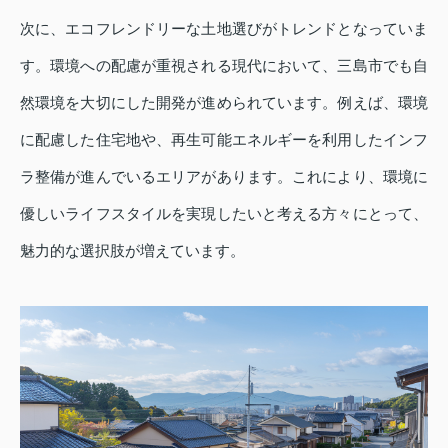
次に、エコフレンドリーな土地選びがトレンドとなっていま
す。環境への配慮が重視される現代において、三島市でも自
然環境を大切にした開発が進められています。例えば、環境
に配慮した住宅地や、再生可能エネルギーを利用したインフ
ラ整備が進んでいるエリアがあります。これにより、環境に
優しいライフスタイルを実現したいと考える方々にとって、
魅力的な選択肢が増えています。