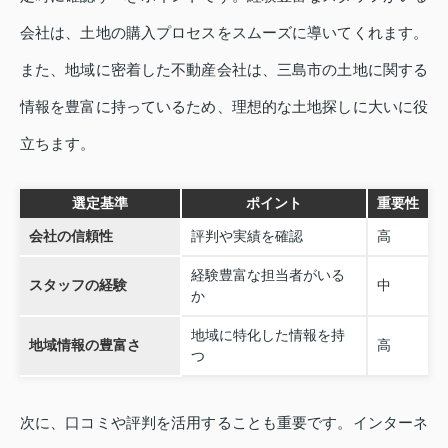
会社は、土地の購入プロセスをスムーズに導いてくれます。
また、地域に密着した不動産会社は、三島市の土地に関する
情報を豊富に持っているため、理想的な土地探しに大いに役
立ちます。
選定基準
ポイント
重要性
会社の信頼性
評判や実績を確認
高
経験豊富な担当者がいる
スタッフの経験
中
か
地域に特化した情報を持
地域情報の豊富さ
高
つ
次に、口コミや評判を活用することも重要です。インターネ