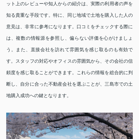
ット上のレビューや知人からの紹介は、実際の利用者の声を
知る貴重な手段です。特に、同じ地域で土地を購入した人の
意見は、非常に参考になります。口コミをチェックする際に
は、複数の情報源を参照し、偏らない評価を心がけましょ
う。また、直接会社を訪れて雰囲気を感じ取るのも有効で
す。スタッフの対応やオフィスの雰囲気から、その会社の信
頼度を感じ取ることができます。これらの情報を総合的に判
断し、自分に合った不動産会社を選ぶことが、三島市での土
地購入成功への鍵となります。