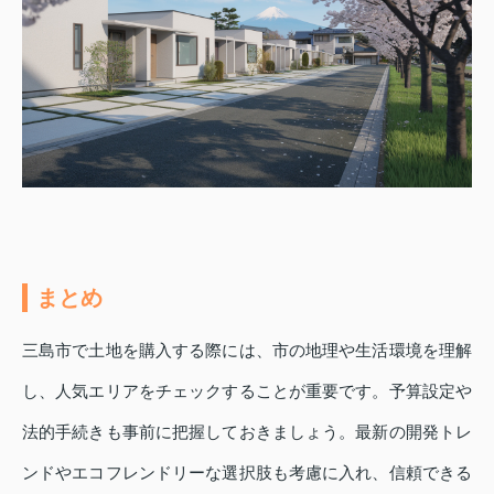
まとめ
三島市で土地を購入する際には、市の地理や生活環境を理解
し、人気エリアをチェックすることが重要です。予算設定や
法的手続きも事前に把握しておきましょう。最新の開発トレ
ンドやエコフレンドリーな選択肢も考慮に入れ、信頼できる