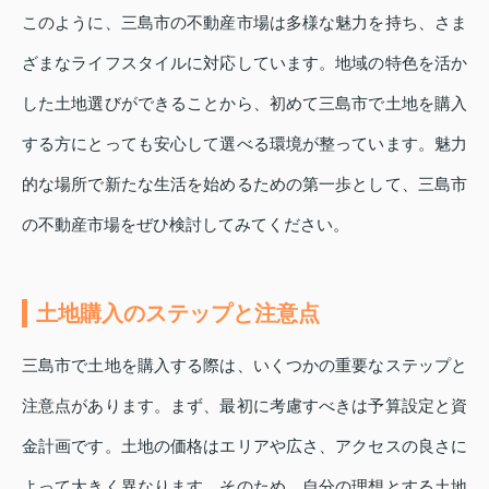
このように、三島市の不動産市場は多様な魅力を持ち、さま
ざまなライフスタイルに対応しています。地域の特色を活か
した土地選びができることから、初めて三島市で土地を購入
する方にとっても安心して選べる環境が整っています。魅力
的な場所で新たな生活を始めるための第一歩として、三島市
の不動産市場をぜひ検討してみてください。
土地購入のステップと注意点
三島市で土地を購入する際は、いくつかの重要なステップと
注意点があります。まず、最初に考慮すべきは予算設定と資
金計画です。土地の価格はエリアや広さ、アクセスの良さに
よって大きく異なります。そのため、自分の理想とする土地