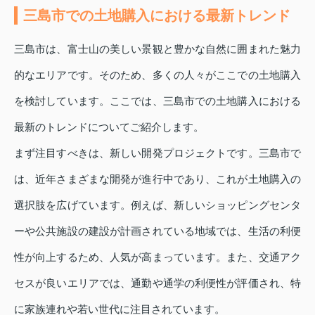
三島市での土地購入における最新トレンド
三島市は、富士山の美しい景観と豊かな自然に囲まれた魅力
的なエリアです。そのため、多くの人々がここでの土地購入
を検討しています。ここでは、三島市での土地購入における
最新のトレンドについてご紹介します。
まず注目すべきは、新しい開発プロジェクトです。三島市で
は、近年さまざまな開発が進行中であり、これが土地購入の
選択肢を広げています。例えば、新しいショッピングセンタ
ーや公共施設の建設が計画されている地域では、生活の利便
性が向上するため、人気が高まっています。また、交通アク
セスが良いエリアでは、通勤や通学の利便性が評価され、特
に家族連れや若い世代に注目されています。