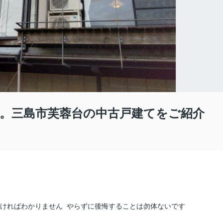
。三島市芙蓉台の中古戸建てをご紹介
なければわかりません やらずに後悔することは勿体ないです