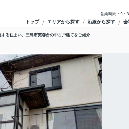
営業時間：9：3
トップ
エリアから探す
沿線から探す
会
現する住まい。三島市芙蓉台の中古戸建てをご紹介