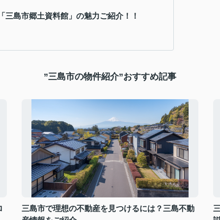
「三島市郷土資料館」の魅力ご紹介！！
”三島市の物件紹介”おすすめ記事
ロ
三島市で理想の不動産を見つけるには？三島不動