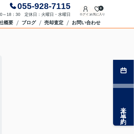
055-928-7115
0
0～18：30 定休日：火曜日・水曜日
ログイン
お気に入り
社概要
ブログ
売却査定
お問い合わせ
来店予約