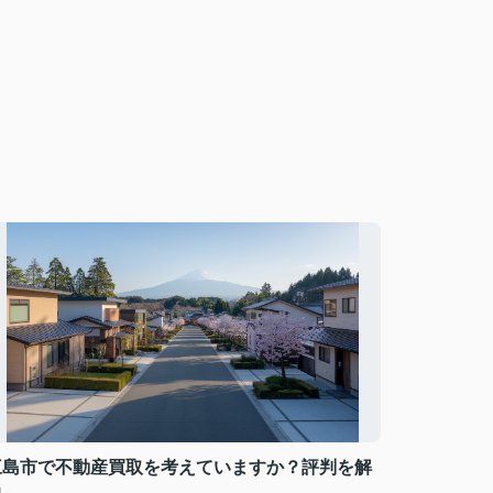
三島市で不動産買取を考えていますか？評判を解