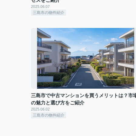
セスをご紹介
2025.06.07
三島市の物件紹介
三島市で中古マンションを買うメリットは？市
の魅力と選び方をご紹介
2025.06.02
三島市の物件紹介