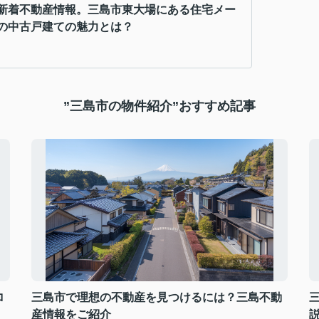
新着不動産情報。三島市東大場にある住宅メー
の中古戸建ての魅力とは？
”三島市の物件紹介”おすすめ記事
ロ
三島市で理想の不動産を見つけるには？三島不動
産情報をご紹介