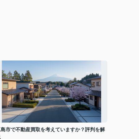
三島市で不動産買取を考えていますか？評判を解
説