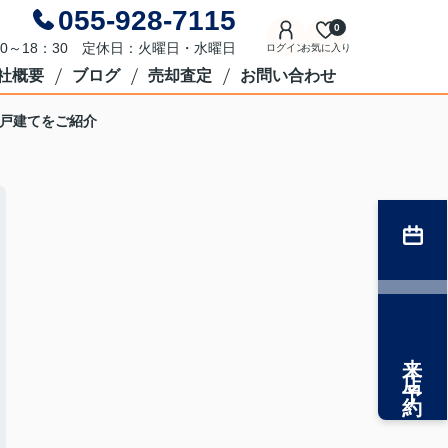
055-928-7115
0
0～18：30 定休日：火曜日・水曜日
ログイン
お気に入り
社概要
ブログ
売却査定
お問い合わせ
戸建てをご紹介
来店予約