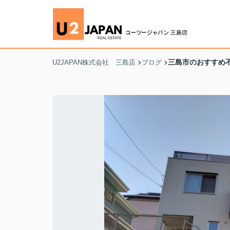
三島市のおすすめ
U2JAPAN株式会社 三島店
ブログ