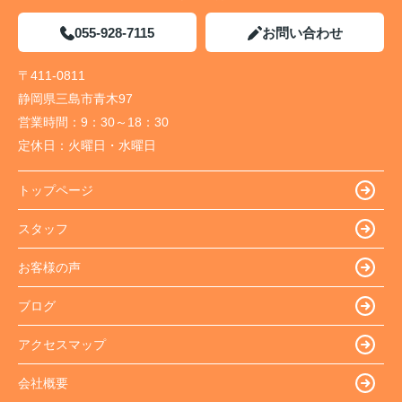
055-928-7115
お問い合わせ
〒411-0811
静岡県三島市青木97
営業時間：
9：30～18：30
定休日：
火曜日・水曜日
トップページ
スタッフ
お客様の声
ブログ
アクセスマップ
会社概要