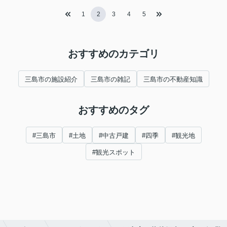
1
2
3
4
5
おすすめのカテゴリ
三島市の施設紹介
三島市の雑記
三島市の不動産知識
おすすめのタグ
#三島市
#土地
#中古戸建
#四季
#観光地
#観光スポット