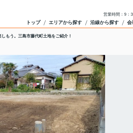
営業時間：9：3
トップ
エリアから探す
沿線から探す
会
楽しもう。三島市藤代町土地をご紹介！