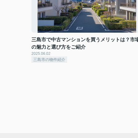
三島市で中古マンションを買うメリットは？市
の魅力と選び方をご紹介
2025.06.02
三島市の物件紹介