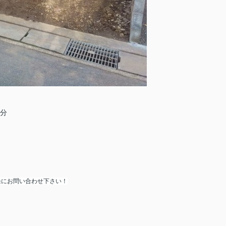
2分
軽にお問い合わせ下さい！