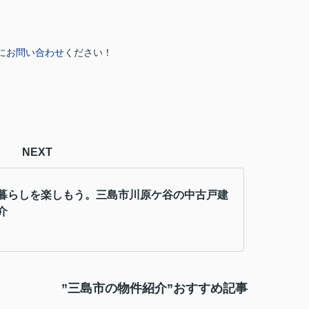
に
お問い合わせ
ください！
NEXT
暮らしを楽しもう。三島市川原ケ谷の中古戸建
介
”三島市の物件紹介”おすすめ記事