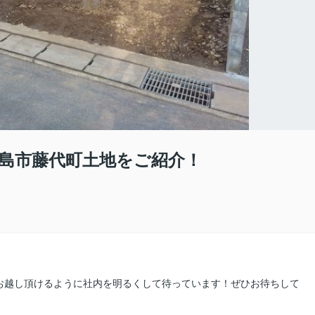
島市藤代町土地をご紹介！
お越し頂けるように社内を明るくして待っています！ぜひお待ちして