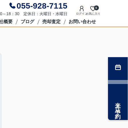
055-928-7115
0
0～18：30 定休日：火曜日・水曜日
ログイン
お気に入り
社概要
ブログ
売却査定
お問い合わせ
来店予約