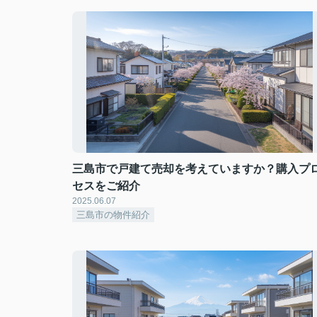
三島市で戸建て売却を考えていますか？購入プ
セスをご紹介
2025.06.07
三島市の物件紹介