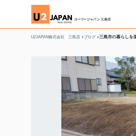
三島市の暮らしを
U2JAPAN株式会社 三島店
ブログ