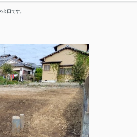
店の金田です。