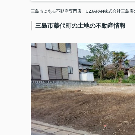
三島市にある不動産専門店、U2JAPAN株式会社三島
三島市藤代町の土地の不動産情報