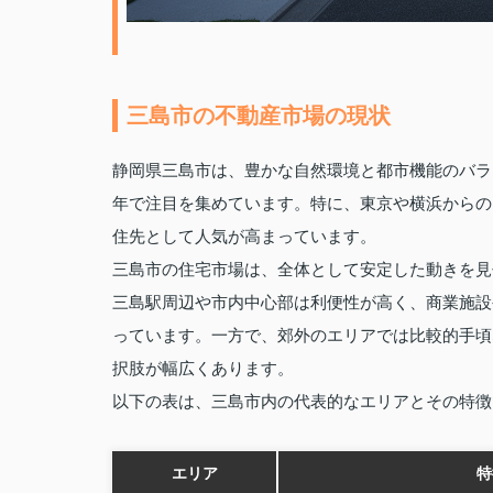
三島市の不動産市場の現状
静岡県三島市は、豊かな自然環境と都市機能のバラ
年で注目を集めています。特に、東京や横浜からの
住先として人気が高まっています。
三島市の住宅市場は、全体として安定した動きを見
三島駅周辺や市内中心部は利便性が高く、商業施設
っています。一方で、郊外のエリアでは比較的手頃
択肢が幅広くあります。
以下の表は、三島市内の代表的なエリアとその特徴
エリア
特