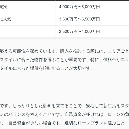
充実
4,000万円〜6,000万円
に人気
3,500万円〜5,500万円
2,500万円〜4,000万円
応える可能性を秘めています。購入を検討する際には、エリアご
スタイルに合った物件を選ぶことが重要です。特に、価格帯がエ
タイルに合った場所を吟味することが大切です。
です。しっかりとした計画を立てることで、安心して新生活をス
ンのバランスを考えることです。自己資金が多ければ、ローンの
し、自己資金が少ない場合でも、適切なローンプランを選ぶこと