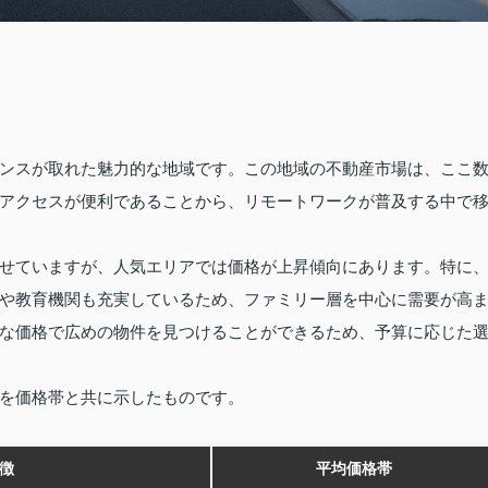
ンスが取れた魅力的な地域です。この地域の不動産市場は、ここ
アクセスが便利であることから、リモートワークが普及する中で
せていますが、人気エリアでは価格が上昇傾向にあります。特に
や教育機関も充実しているため、ファミリー層を中心に需要が高
な価格で広めの物件を見つけることができるため、予算に応じた
を価格帯と共に示したものです。
徴
平均価格帯