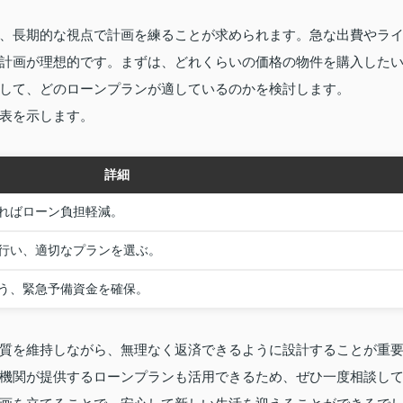
、長期的な視点で計画を練ることが求められます。急な出費やラ
計画が理想的です。まずは、どれくらいの価格の物件を購入した
して、どのローンプランが適しているのかを検討します。
表を示します。
詳細
ければローン負担軽減。
行い、適切なプランを選ぶ。
う、緊急予備資金を確保。
質を維持しながら、無理なく返済できるように設計することが重
機関が提供するローンプランも活用できるため、ぜひ一度相談し