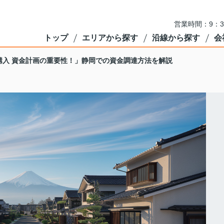
営業時間：9：3
トップ
エリアから探す
沿線から探す
会
購入 資金計画の重要性！」静岡での資金調達方法を解説