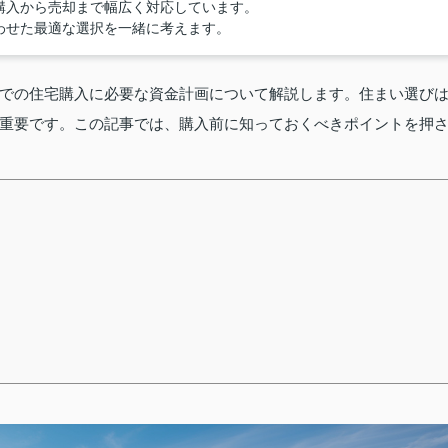
購入から売却まで幅広く対応しています。
わせた最適な選択を一緒に考えます。
での住宅購入に必要な資金計画について解説します。住まい選び
重要です。この記事では、購入前に知っておくべきポイントを押