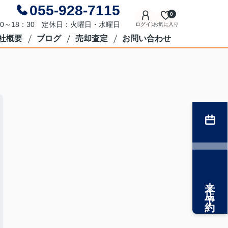
055-928-7115
0
0～18：30 定休日：火曜日・水曜日
ログイン
お気に入り
社概要
ブログ
売却査定
お問い合わせ
来店予約