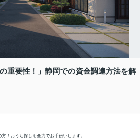
画の重要性！」静岡での資金調達方法を解
の方！おうち探しを全力でお手伝いします。