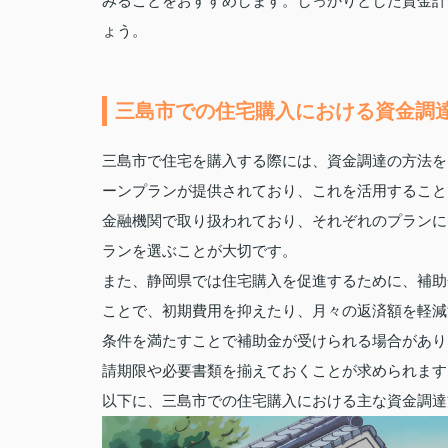
みることをおすすめします。しっかりとした資金計
ょう。
三島市での住宅購入における資金調
三島市で住宅を購入する際には、資金調達の方法を
ーンプランが提供されており、これを活用すること
金融機関で取り扱われており、それぞれのプランに
ランを選ぶことが大切です。
また、静岡県では住宅購入を促進するために、補助
ことで、初期費用を抑えたり、月々の返済額を軽減
条件を満たすことで補助金が受けられる場合があり
請期限や必要書類を揃えておくことが求められます
以下に、三島市での住宅購入における主な資金調達