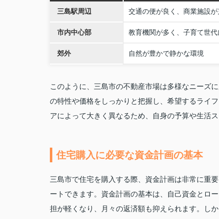
三島駅周辺
交通の便が良く、商業施設が
市内中心部
教育機関が多く、子育て世代
郊外
自然が豊かで静かな環境
このように、三島市の不動産市場は多様なニーズに
の特性や価格をしっかりと把握し、希望するライフ
アによって大きく異なるため、自身の予算や生活ス
住宅購入に必要な資金計画の基本
三島市で住宅を購入する際、資金計画は非常に重要
ートできます。資金計画の基本は、自己資金とロー
担が軽くなり、月々の返済額も抑えられます。しか