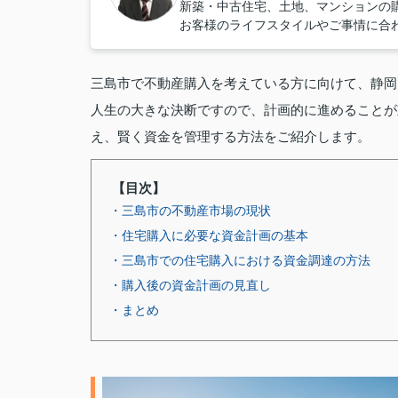
新築・中古住宅、土地、マンションの
お客様のライフスタイルやご事情に合
三島市で不動産購入を考えている方に向けて、静岡
人生の大きな決断ですので、計画的に進めることが
え、賢く資金を管理する方法をご紹介します。
【目次】
・三島市の不動産市場の現状
・住宅購入に必要な資金計画の基本
・三島市での住宅購入における資金調達の方法
・購入後の資金計画の見直し
・まとめ