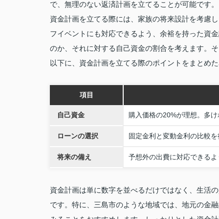
で、無理のない返済計画を立てることが可能です。
資金計画を立てる際には、家族の将来設計を考慮し
フイベントにも対応できるよう、余裕を持った資金
のか、それに対する自己資金の割合を考えます。そ
以下に、資金計画を立てる際のポイントをまとめた
項目
自己資金
購入価格の20%が理想。多
ローンの選択
固定金利と変動金利の比較を
将来の備え
予想外の出費に対応できるよ
資金計画は単に数字を並べるだけではなく、生活の
です。特に、三島市のような地域では、地元の金融