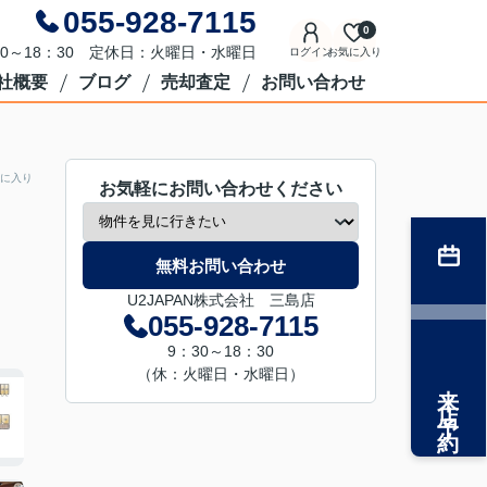
055-928-7115
0
0～18：30 定休日：火曜日・水曜日
ログイン
お気に入り
社概要
ブログ
売却査定
お問い合わせ
に入り
お気軽にお問い合わせください
無料お問い合わせ
U2JAPAN株式会社 三島店
055-928-7115
9：30～18：30
（休：火曜日・水曜日）
来店予約