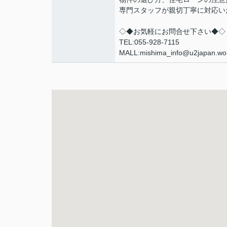
専門スタッフが親切丁寧に対応い
◇◆お気軽にお問合せ下さい◆◇
TEL:055-928-7115
MALL:mishima_info@u2japan.wo