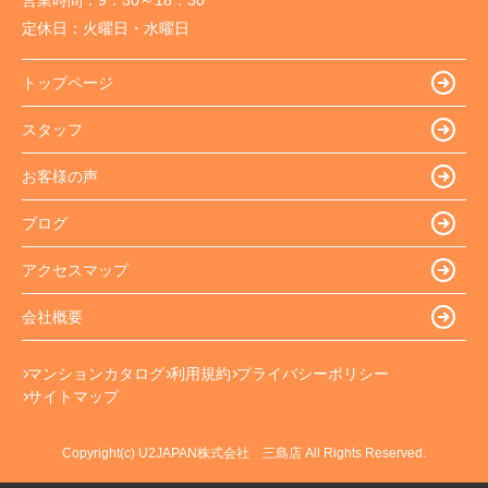
営業時間：
9：30～18：30
定休日：
火曜日・水曜日
トップページ
スタッフ
お客様の声
ブログ
アクセスマップ
会社概要
マンションカタログ
利用規約
プライバシーポリシー
サイトマップ
Copyright(c) U2JAPAN株式会社 三島店 All Rights Reserved.