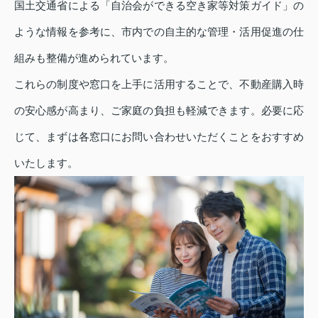
国土交通省による「自治会ができる空き家等対策ガイド」の
ような情報を参考に、市内での自主的な管理・活用促進の仕
組みも整備が進められています。
これらの制度や窓口を上手に活用することで、不動産購入時
の安心感が高まり、ご家庭の負担も軽減できます。必要に応
じて、まずは各窓口にお問い合わせいただくことをおすすめ
いたします。