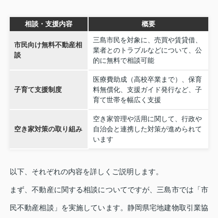
相談・支援内容
概要
三島市民を対象に、売買や賃貸借、
市民向け無料不動産相
業者とのトラブルなどについて、公
談
的に無料で相談可能
医療費助成（高校卒業まで）、保育
子育て支援制度
料無償化、支援ガイド発行など、子
育て世帯を幅広く支援
空き家管理や活用に関して、行政や
空き家対策の取り組み
自治会と連携した対策が進められて
います
以下、それぞれの内容を詳しくご説明します。
まず、不動産に関する相談についてですが、三島市では「市
民不動産相談」を実施しています。静岡県宅地建物取引業協