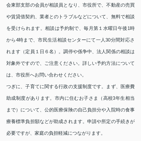
会東部支部の会員が相談員となり、市役所で、不動産の売買
や賃貸借契約、業者とのトラブルなどについて、無料で相談
を受けられます。相談は予約制で、毎月第１水曜日午後1時
から4時まで、市民生活相談センターにて一人30分間対応さ
れます（定員１日６名）。調停や係争中、法人関係の相談は
対象外ですので、ご注意ください。詳しい予約方法について
は、市役所へお問い合わせください。
つぎに、子育てに関する行政の支援制度です。まず、医療費
助成制度があります。市内に住むお子さま（高校3年生相当
まで）について、公的医療保険の自己負担分や入院時の食事
療養標準負担額などが助成されます。申請や所定の手続きが
必要ですが、家庭の負担軽減につながります。