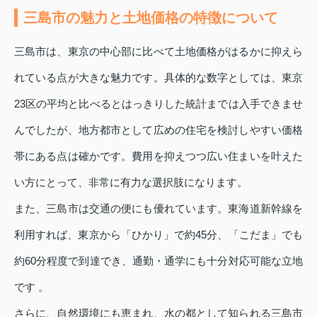
三島市の魅力と土地価格の特徴について
三島市は、東京の中心部に比べて土地価格がはるかに抑えら
れている点が大きな魅力です。具体的な数字としては、東京
23区の平均と比べるとはっきりした統計までは入手できませ
んでしたが、地方都市として広めの住宅を検討しやすい価格
帯にある点は確かです。費用を抑えつつ広い住まいを叶えた
い方にとって、非常に有力な選択肢になります。
また、三島市は交通の便にも優れています。東海道新幹線を
利用すれば、東京から「ひかり」で約45分、「こだま」でも
約60分程度で到達でき、通勤・通学にも十分対応可能な立地
です 。
さらに、自然環境にも恵まれ、水の都として知られる三島市