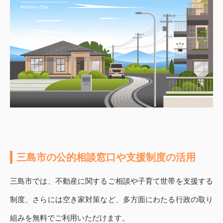
三島市の公的相談窓口や支援制度の活用
三島市では、不動産に関するご相談や子育て世帯を支援する
制度、さらには空き家対策など、多方面にわたる行政の取り
組みを無料でご利用いただけます。