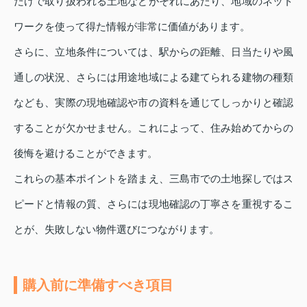
だけで取り扱われる土地などがそれにあたり、地域のネット
ワークを使って得た情報が非常に価値があります。
さらに、立地条件については、駅からの距離、日当たりや風
通しの状況、さらには用途地域による建てられる建物の種類
なども、実際の現地確認や市の資料を通じてしっかりと確認
することが欠かせません。これによって、住み始めてからの
後悔を避けることができます。
これらの基本ポイントを踏まえ、三島市での土地探しではス
ピードと情報の質、さらには現地確認の丁寧さを重視するこ
とが、失敗しない物件選びにつながります。
購入前に準備すべき項目