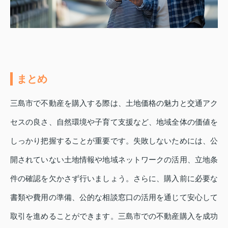
まとめ
三島市で不動産を購入する際は、土地価格の魅力と交通アク
セスの良さ、自然環境や子育て支援など、地域全体の価値を
しっかり把握することが重要です。失敗しないためには、公
開されていない土地情報や地域ネットワークの活用、立地条
件の確認を欠かさず行いましょう。さらに、購入前に必要な
書類や費用の準備、公的な相談窓口の活用を通じて安心して
取引を進めることができます。三島市での不動産購入を成功