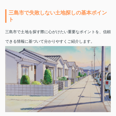
三島市で失敗しない土地探しの基本ポイン
ト
三島市で土地を探す際に心がけたい重要なポイントを、信頼
できる情報に基づいて分かりやすくご紹介します。