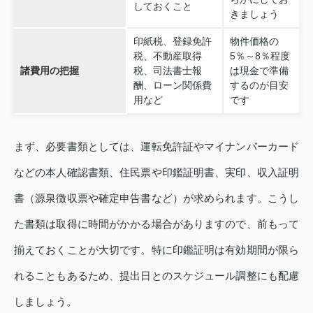
しておくこと
きましょう
印紙税、登録免許
物件価格の
税、不動産取得
5％～8％程度
諸費用の把握
税、司法書士報
は現金で準備
酬、ローン関係費
するのが目安
用など
です
まず、必要書類としては、運転免許証やマイナンバーカード
などの本人確認書類、住民票や印鑑証明書、実印、収入証明
書（源泉徴収票や確定申告書など）が求められます。こうし
た書類は取得に時間がかかる場合がありますので、前もって
揃えておくことが大切です。特に印鑑証明は有効期間が限ら
れることもあるため、提出日とのスケジュール調整にも配慮
しましょう。