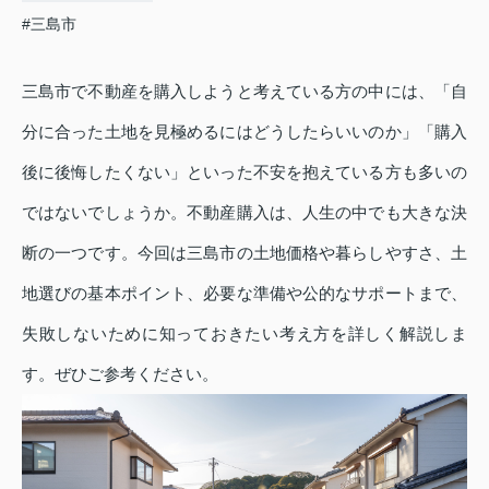
#三島市
三島市で不動産を購入しようと考えている方の中には、「自
分に合った土地を見極めるにはどうしたらいいのか」「購入
後に後悔したくない」といった不安を抱えている方も多いの
ではないでしょうか。不動産購入は、人生の中でも大きな決
断の一つです。今回は三島市の土地価格や暮らしやすさ、土
地選びの基本ポイント、必要な準備や公的なサポートまで、
失敗しないために知っておきたい考え方を詳しく解説しま
す。ぜひご参考ください。