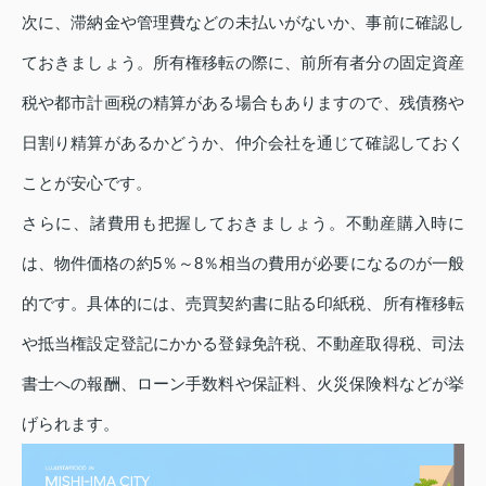
次に、滞納金や管理費などの未払いがないか、事前に確認し
ておきましょう。所有権移転の際に、前所有者分の固定資産
税や都市計画税の精算がある場合もありますので、残債務や
日割り精算があるかどうか、仲介会社を通じて確認しておく
ことが安心です。
さらに、諸費用も把握しておきましょう。不動産購入時に
は、物件価格の約5％～8％相当の費用が必要になるのが一般
的です。具体的には、売買契約書に貼る印紙税、所有権移転
や抵当権設定登記にかかる登録免許税、不動産取得税、司法
書士への報酬、ローン手数料や保証料、火災保険料などが挙
げられます。