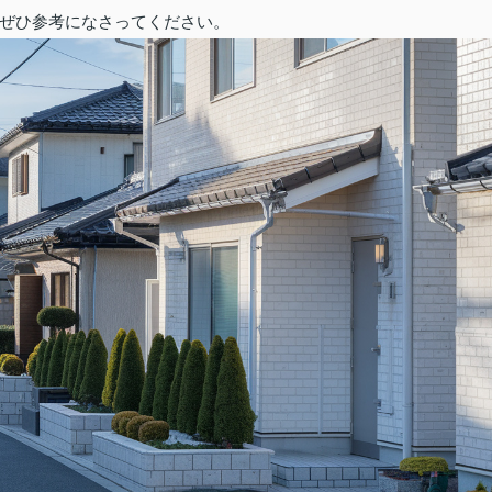
ぜひ参考になさってください。