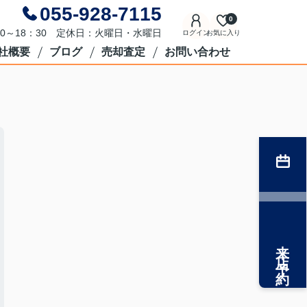
055-928-7115
0
0～18：30 定休日：火曜日・水曜日
ログイン
お気に入り
社概要
ブログ
売却査定
お問い合わせ
来店予約