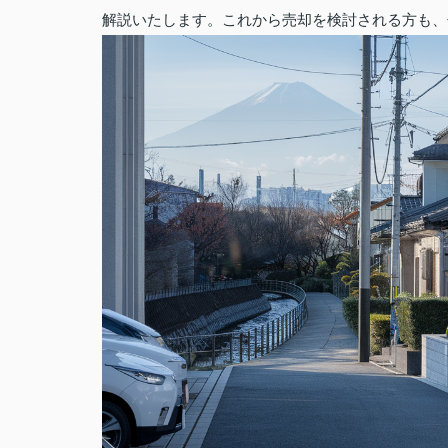
解説いたします。これから売却を検討される方も、