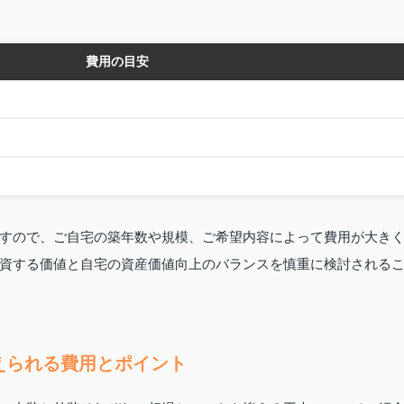
費用の目安
すので、ご自宅の築年数や規模、ご希望内容によって費用が大き
資する価値と自宅の資産価値向上のバランスを慎重に検討される
えられる費用とポイント