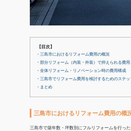
【目次】
・三島市におけるリフォーム費用の概況
・部分リフォーム（内装・外装）で抑えられる費用
・全体リフォーム・リノベーション時の費用構成
・三島市でリフォーム費用を検討するためのステッ
・まとめ
三島市におけるリフォーム費用の概
三島市で築年数・坪数別にフルリフォームを行った