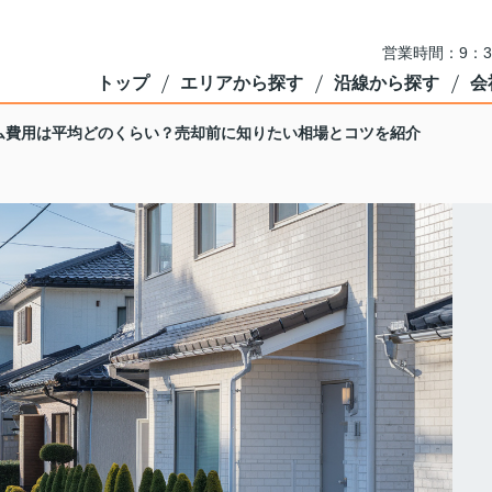
営業時間：9：3
トップ
エリアから探す
沿線から探す
会
ム費用は平均どのくらい？売却前に知りたい相場とコツを紹介