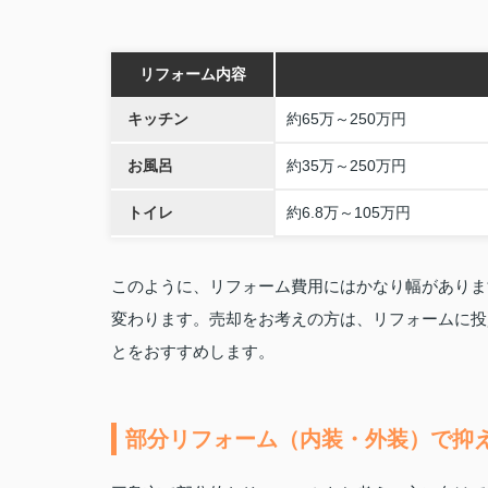
リフォーム内容
キッチン
約65万～250万円
お風呂
約35万～250万円
トイレ
約6.8万～105万円
このように、リフォーム費用にはかなり幅がありま
変わります。売却をお考えの方は、リフォームに投
とをおすすめします。
部分リフォーム（内装・外装）で抑