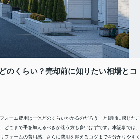
どのくらい？売却前に知りたい相場とコ
フォーム費用は一体どのくらいかかるのだろう」と疑問に感じた
、どこまで手を加えるべきか迷う方も多いはずです。本記事では
リフォームの費用感、さらに費用を抑えるコツまでを分かりやす