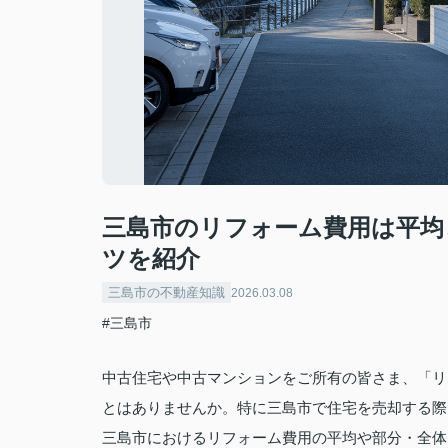
三島市のリフォーム費用は平均
ツを紹介
三島市の不動産知識
2026.03.08
#三島市
中古住宅や中古マンションをご所有の皆さま、「リ
とはありませんか。特に三島市で住宅を売却する際
三島市におけるリフォーム費用の平均や部分・全体