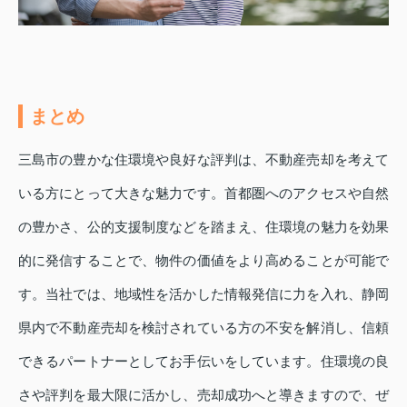
まとめ
三島市の豊かな住環境や良好な評判は、不動産売却を考えて
いる方にとって大きな魅力です。首都圏へのアクセスや自然
の豊かさ、公的支援制度などを踏まえ、住環境の魅力を効果
的に発信することで、物件の価値をより高めることが可能で
す。当社では、地域性を活かした情報発信に力を入れ、静岡
県内で不動産売却を検討されている方の不安を解消し、信頼
できるパートナーとしてお手伝いをしています。住環境の良
さや評判を最大限に活かし、売却成功へと導きますので、ぜ