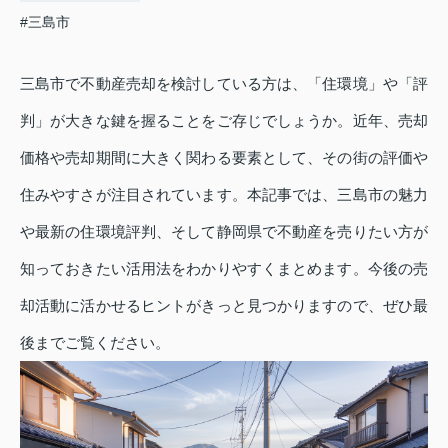
#三島市
三島市で不動産売却を検討している方は、「住環境」や「評
判」が大きな鍵を握ることをご存じでしょうか。近年、売却
価格や売却期間に大きく関わる要素として、その街の評価や
住みやすさが注目されています。本記事では、三島市の魅力
や最新の住環境評判、そして静岡県で不動産を売りたい方が
知っておきたい活用法をわかりやすくまとめます。今後の売
却活動に活かせるヒントがきっと見つかりますので、ぜひ最
後までご覧ください。