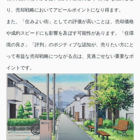
り、売却戦略においてアピールポイントになり得ます。
また、「住みよい街」としての評価が高いことは、売却価格
や成約スピードにも影響を及ぼす可能性があります。「住環
境の良さ」「評判」のポジティブな認知が、売りたい方にと
って有益な売却戦略につながる点は、見過ごせない重要なポ
イントです。