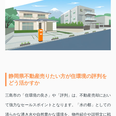
静岡県不動産売りたい方が住環境の評判を
どう活かすか
三島市の「住環境の良さ」や「評判」は、不動産売却におい
て強力なセールスポイントとなります。「水の都」としての
清らかな湧き水や自然豊かな環境を、物件紹介や説明文に戦