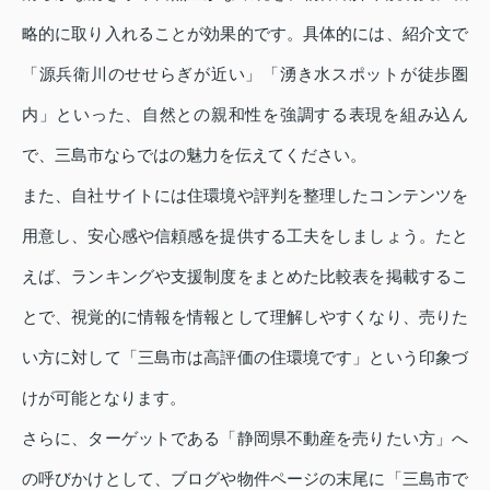
略的に取り入れることが効果的です。具体的には、紹介文で
「源兵衛川のせせらぎが近い」「湧き水スポットが徒歩圏
内」といった、自然との親和性を強調する表現を組み込ん
で、三島市ならではの魅力を伝えてください。
また、自社サイトには住環境や評判を整理したコンテンツを
用意し、安心感や信頼感を提供する工夫をしましょう。たと
えば、ランキングや支援制度をまとめた比較表を掲載するこ
とで、視覚的に情報を情報として理解しやすくなり、売りた
い方に対して「三島市は高評価の住環境です」という印象づ
けが可能となります。
さらに、ターゲットである「静岡県不動産を売りたい方」へ
の呼びかけとして、ブログや物件ページの末尾に「三島市で