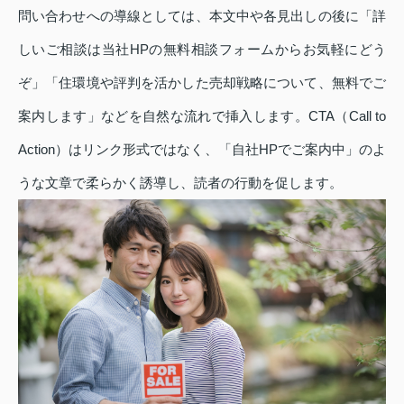
問い合わせへの導線としては、本文中や各見出しの後に「詳
しいご相談は当社HPの無料相談フォームからお気軽にどう
ぞ」「住環境や評判を活かした売却戦略について、無料でご
案内します」などを自然な流れで挿入します。CTA（Call to
Action）はリンク形式ではなく、「自社HPでご案内中」のよ
うな文章で柔らかく誘導し、読者の行動を促します。