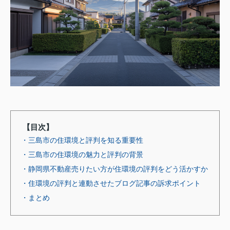
【目次】
・三島市の住環境と評判を知る重要性
・三島市の住環境の魅力と評判の背景
・静岡県不動産売りたい方が住環境の評判をどう活かすか
・住環境の評判と連動させたブログ記事の訴求ポイント
・まとめ