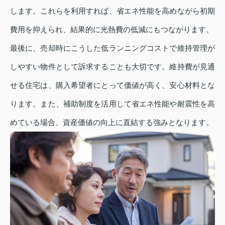
します。これらを利用すれば、省エネ性能を高めながら初期
費用を抑えられ、結果的に光熱費の低減にもつながります。
最後に、売却時にこうした低ランニングコストで維持管理が
しやすい物件として訴求することも大切です。維持費が見通
せる住宅は、購入希望者にとって価値が高く、安心材料とな
ります。また、補助制度を活用して省エネ性能や耐震性を高
めている場合、資産価値の向上に直結する強みとなります。