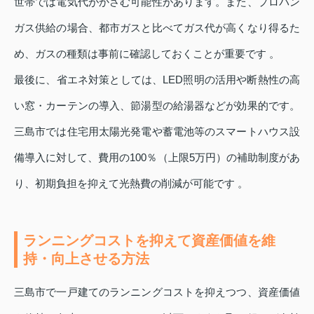
世帯では電気代がかさむ可能性があります。また、プロパン
ガス供給の場合、都市ガスと比べてガス代が高くなり得るた
め、ガスの種類は事前に確認しておくことが重要です 。
最後に、省エネ対策としては、LED照明の活用や断熱性の高
い窓・カーテンの導入、節湯型の給湯器などが効果的です。
三島市では住宅用太陽光発電や蓄電池等のスマートハウス設
備導入に対して、費用の100％（上限5万円）の補助制度があ
り、初期負担を抑えて光熱費の削減が可能です 。
ランニングコストを抑えて資産価値を維
持・向上させる方法
三島市で一戸建てのランニングコストを抑えつつ、資産価値