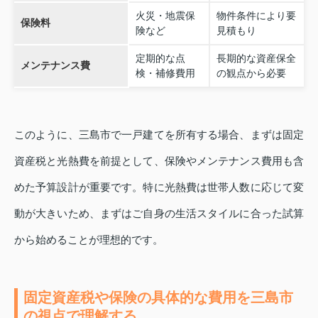
火災・地震保
物件条件により要
保険料
険など
見積もり
定期的な点
長期的な資産保全
メンテナンス費
検・補修費用
の観点から必要
このように、三島市で一戸建てを所有する場合、まずは固定
資産税と光熱費を前提として、保険やメンテナンス費用も含
めた予算設計が重要です。特に光熱費は世帯人数に応じて変
動が大きいため、まずはご自身の生活スタイルに合った試算
から始めることが理想的です。
固定資産税や保険の具体的な費用を三島市
の視点で理解する