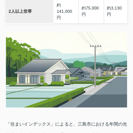
約
約75,000
約3,130
2人以上世帯
141,000
円
円
円
「住まいインデックス」によると、三島市における年間の光