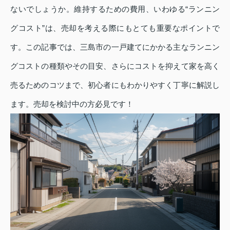
ないでしょうか。維持するための費用、いわゆる“ランニン
グコスト”は、売却を考える際にもとても重要なポイントで
す。この記事では、三島市の一戸建てにかかる主なランニン
グコストの種類やその目安、さらにコストを抑えて家を高く
売るためのコツまで、初心者にもわかりやすく丁寧に解説し
ます。売却を検討中の方必見です！