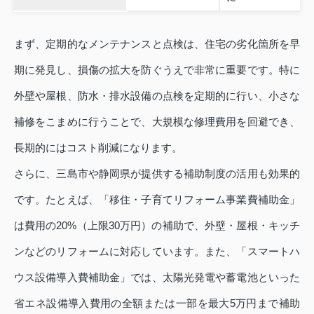
まず、定期的なメンテナンスと点検は、住宅の劣化箇所を早
期に発見し、損傷の拡大を防ぐうえで非常に重要です。特に
外壁や屋根、防水・排水設備の点検を定期的に行い、小さな
補修をこまめに行うことで、大規模な修理費用を回避でき、
長期的にはコスト削減になります。
さらに、三島市や静岡県が提供する補助制度の活用も効果的
です。たとえば、「移住・子育てリフォーム事業費補助金」
は費用の20%（上限30万円）の補助で、外壁・屋根・キッチ
ンなどのリフォームに対応しています。また、「スマートハ
ウス設備導入費補助金」では、太陽光発電や蓄電池といった
省エネ設備導入費用の全額または一部を最大5万円まで補助