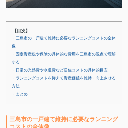
【目次】
・三島市の一戸建て維持に必要なランニングコストの全体
像
・固定資産税や保険の具体的な費用を三島市の視点で理解
する
・日常の光熱費や水道費など居住コストの具体的目安
・ランニングコストを抑えて資産価値を維持・向上させる
方法
・まとめ
三島市の一戸建て維持に必要なランニング
コストの全体像