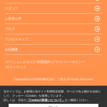
スタッフ
お客様の声
ブログ
アクセスマップ
会社概要
マンションカタログ
利用規約
プライバシーポリシー
サイトマップ
Copyright(c) U2JAPAN株式会社 三島店 All Rights Reserved.
当サイトでは、お客様の当サイト利用状況把握、サービス向上検討を目的と
して、クッキー（Cookie）を使用しています。
詳しくは、当社の
「Cookieの取扱いについて」
をご確認ください。