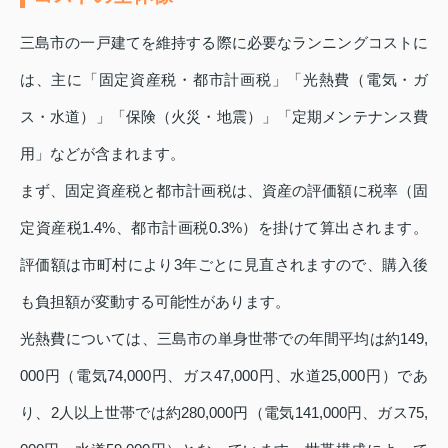
三島市の一戸建てを維持する際に必要なランニングコストに
は、主に「固定資産税・都市計画税」「光熱費（電気・ガ
ス・水道）」「保険（火災・地震）」「定期メンテナンス費
用」などが含まれます。
まず、固定資産税と都市計画税は、資産の評価額に税率（固
定資産税1.4%、都市計画税0.3%）を掛けて算出されます。
評価額は市町村により3年ごとに見直されますので、購入後
も負担額が変動する可能性があります。
光熱費については、三島市の単身世帯での年間平均は約149,
000円（電気74,000円、ガス47,000円、水道25,000円）であ
り、2人以上世帯では約280,000円（電気141,000円、ガス75,