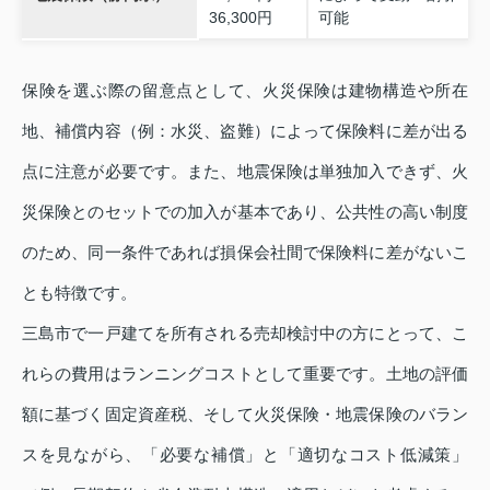
36,300円
可能
保険を選ぶ際の留意点として、火災保険は建物構造や所在
地、補償内容（例：水災、盗難）によって保険料に差が出る
点に注意が必要です。また、地震保険は単独加入できず、火
災保険とのセットでの加入が基本であり、公共性の高い制度
のため、同一条件であれば損保会社間で保険料に差がないこ
とも特徴です。
三島市で一戸建てを所有される売却検討中の方にとって、こ
れらの費用はランニングコストとして重要です。土地の評価
額に基づく固定資産税、そして火災保険・地震保険のバラン
スを見ながら、「必要な補償」と「適切なコスト低減策」