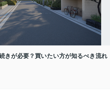
続きが必要？買いたい方が知るべき流れ