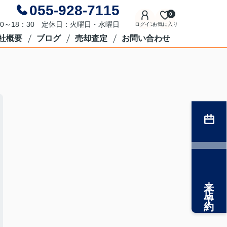
055-928-7115
0
0～18：30 定休日：火曜日・水曜日
ログイン
お気に入り
社概要
ブログ
売却査定
お問い合わせ
来店予約