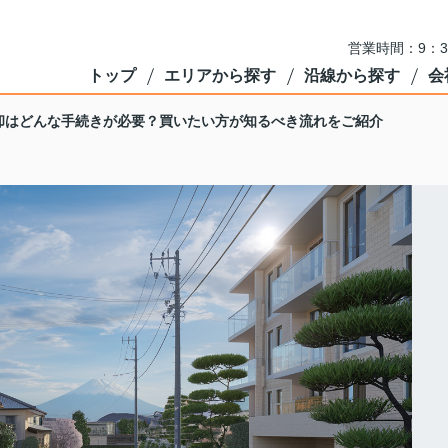
営業時間：9：3
トップ
エリアから探す
沿線から探す
会
却はどんな手続きが必要？買いたい方が知るべき流れをご紹介