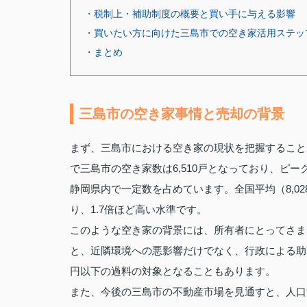
・税制上・補助制度の概要と買い手に与える影響
・買いたい方に向けた三島市での空き家活用ステッ
・まとめ
三島市の空き家事情と売却の背景
まず、三島市における空き家の現状を把握すること
で三島市の空き家数は6,510戸となっており、ピー
静岡県内で一定数を占めています。全国平均（8,02
り、1.7倍ほど高い水準です。
このような空き家の背景には、所有者にとってさま
と、近隣環境への悪影響だけでなく、行政による助
円以下の過料の対象となることもあります。
また、今後の三島市の不動産市場を見通すと、人口