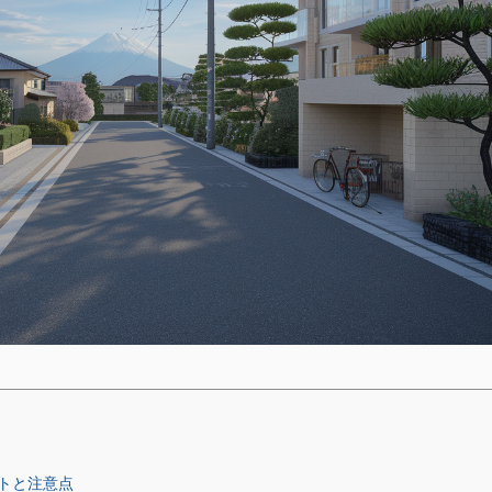
トと注意点