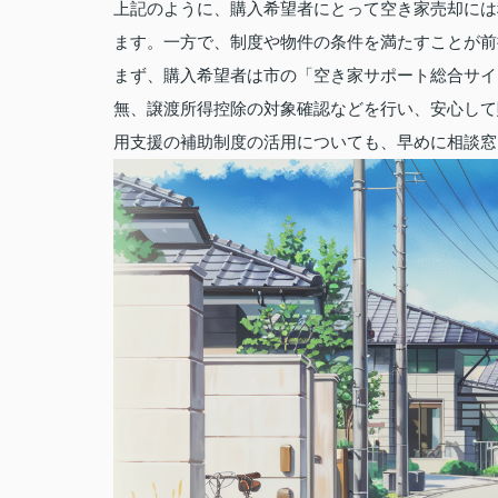
上記のように、購入希望者にとって空き家売却には
ます。一方で、制度や物件の条件を満たすことが前
まず、購入希望者は市の「空き家サポート総合サイ
無、譲渡所得控除の対象確認などを行い、安心して
用支援の補助制度の活用についても、早めに相談窓