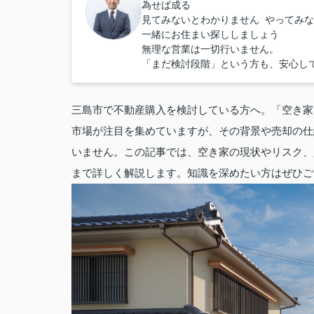
為せば成る
見てみないとわかりません やってみ
一緒にお住まい探ししましょう
無理な営業は一切行いません。
「まだ検討段階」という方も、安心し
三島市で不動産購入を検討している方へ。「空き家
市場が注目を集めていますが、その背景や売却の仕
いません。この記事では、空き家の現状やリスク、
まで詳しく解説します。知識を深めたい方はぜひご