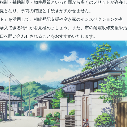
税制・補助制度・物件品質といった面から多くのメリットが存在
提となり、事前の確認と手続きが欠かせません。
ト」を活用して、相続登記支援や空き家のインスペクションの有
購入できる物件かを見極めましょう。また、市の耐震改修支援や
口へ問い合わせされることをおすすめいたします。