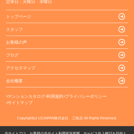
定休日：
火曜日・水曜日
トップページ
スタッフ
お客様の声
ブログ
アクセスマップ
会社概要
マンションカタログ
利用規約
プライバシーポリシー
サイトマップ
Copyright(c) U2JAPAN株式会社 三島店 All Rights Reserved.
当サイトでは、お客様の当サイト利用状況把握、サービス向上検討を目的と