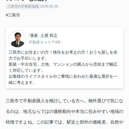
三島市の不動産知識
2026.05.30
#三島市
土屋 和之
筆者
不動産キャリア4年
三島市にお住まいの方！移住をお考えの方！おうち探しを全
力でお手伝いします。
新築・中古住宅、土地、マンションの購入から売却まで幅広
く対応しています。
お客様のライフスタイルやご事情に合わせた最適な選択を一
緒に考えます。
三島市で不動産購入を検討している方へ。物件選びで気にな
るのは、地元ならではの価格動向や本当に住みやすい地域の
特徴ですよね。この記事では、駅近と郊外の価格差、自然や