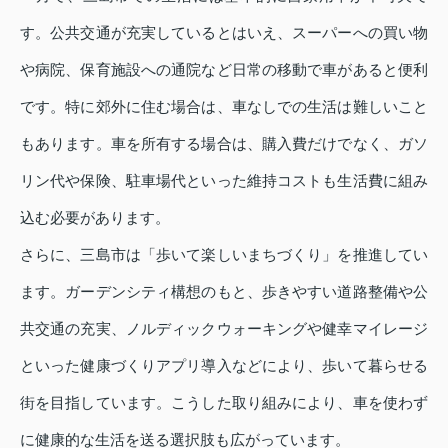
す。公共交通が充実しているとはいえ、スーパーへの買い物
や病院、保育施設への通院など日常の移動で車があると便利
です。特に郊外に住む場合は、車なしでの生活は難しいこと
もあります。車を所有する場合は、購入費だけでなく、ガソ
リン代や保険、駐車場代といった維持コストも生活費に組み
込む必要があります。
さらに、三島市は「歩いて楽しいまちづくり」を推進してい
ます。ガーデンシティ構想のもと、歩きやすい道路整備や公
共交通の充実、ノルディックウォーキングや健幸マイレージ
といった健康づくりアプリ導入などにより、歩いて暮らせる
街を目指しています。こうした取り組みにより、車を使わず
に健康的な生活を送る選択肢も広がっています。