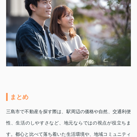
まとめ
三島市で不動産を探す際は、駅周辺の価格や自然、交通利便
性、生活のしやすさなど、地元ならではの視点が役立ちま
す。都心と比べて落ち着いた生活環境や、地域コミュニティ