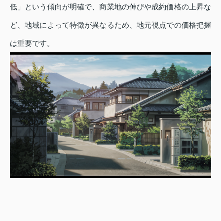
低」という傾向が明確で、商業地の伸びや成約価格の上昇な
ど、地域によって特徴が異なるため、地元視点での価格把握
は重要です。