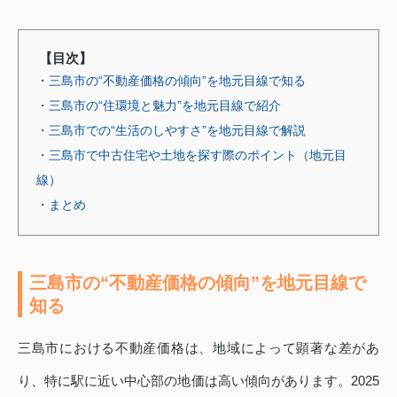
【目次】
・三島市の“不動産価格の傾向”を地元目線で知る
・三島市の“住環境と魅力”を地元目線で紹介
・三島市での“生活のしやすさ”を地元目線で解説
・三島市で中古住宅や土地を探す際のポイント（地元目
線）
・まとめ
三島市の“不動産価格の傾向”を地元目線で
知る
三島市における不動産価格は、地域によって顕著な差があ
り、特に駅に近い中心部の地価は高い傾向があります。2025