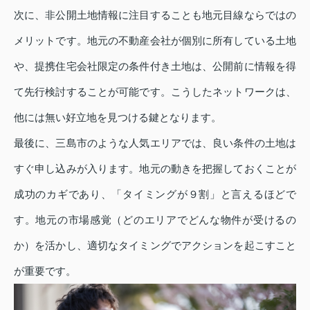
次に、非公開土地情報に注目することも地元目線ならではの
メリットです。地元の不動産会社が個別に所有している土地
や、提携住宅会社限定の条件付き土地は、公開前に情報を得
て先行検討することが可能です。こうしたネットワークは、
他には無い好立地を見つける鍵となります。
最後に、三島市のような人気エリアでは、良い条件の土地は
すぐ申し込みが入ります。地元の動きを把握しておくことが
成功のカギであり、「タイミングが９割」と言えるほどで
す。地元の市場感覚（どのエリアでどんな物件が受けるの
か）を活かし、適切なタイミングでアクションを起こすこと
が重要です。