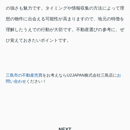
の強さも魅力です。タイミングや情報収集の方法によって理
想の物件に出会える可能性が高まりますので、地元の特徴を
理解したうえでの行動が大切です。不動産選びの参考に、ぜ
ひ覚えておきたいポイントです。
三島市の不動産売買
をお考えなら
U2JAPAN株式会社三島店に
お
問い合わせ
ください！
NEXT