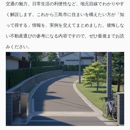
交通の魅力、日常生活の利便性など、地元目線でわかりやす
く解説します。これから三島市に住まいを構えたい方が「知
って得する」情報を、実例を交えてまとめました。後悔しな
い不動産選びの参考になる内容ですので、ぜひ最後までお読
みください。