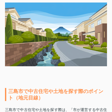
三島市で中古住宅や土地を探す際のポイン
ト（地元目線）
三島市で中古住宅や土地を探す際は、「市が運営する中古住