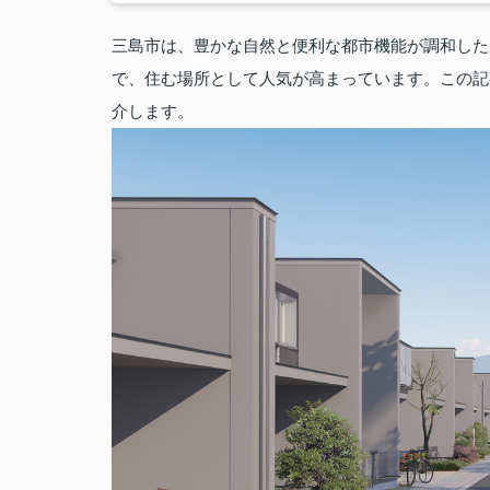
三島市は、豊かな自然と便利な都市機能が調和した
で、住む場所として人気が高まっています。この記
介します。