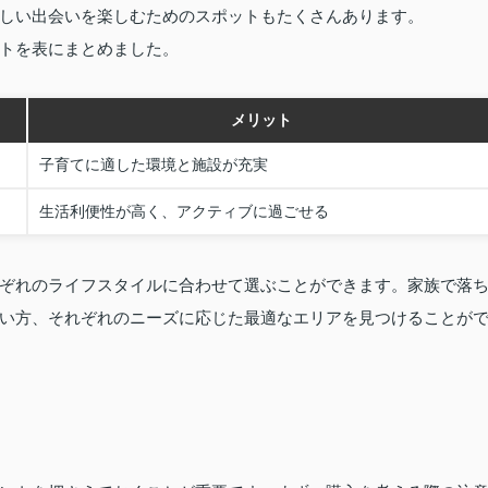
しい出会いを楽しむためのスポットもたくさんあります。
トを表にまとめました。
メリット
子育てに適した環境と施設が充実
生活利便性が高く、アクティブに過ごせる
ぞれのライフスタイルに合わせて選ぶことができます。家族で落
い方、それぞれのニーズに応じた最適なエリアを見つけることが