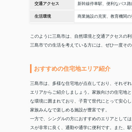
交通アクセス
新幹線停車駅、便利なバス路
生活環境
商業施設の充実、教育機関の
このように三島市は、自然環境と交通アクセスの利
三島市での生活を考えている方には、ぜひ一度その
おすすめの住宅地エリア紹介
三島市は、多様な住宅地が点在しており、それぞれ
エリアからご紹介しましょう。家族向けの住宅地と
な環境に囲まれており、子育て世代にとって安心し
家族みんなで楽しめる施設が豊富です。
一方で、シングルの方におすすめのエリアとしては
スが非常に良く、通勤や通学に便利です。また、駅