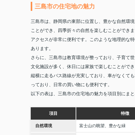
三島市の住宅地の魅力
三島市は、静岡県の東部に位置し、豊かな自然環境
ことができ、四季折々の自然を楽しむことができま
アクセスが非常に便利です。このような地理的な特
あります。
さらに、三島市は教育環境が整っており、子育て世
文化施設が多く、休日には家族で楽しむことができ
縦横に走るバス路線が充実しており、車がなくても
っており、日常の買い物にも便利です。
以下の表は、三島市の住宅地の魅力を項目別にまと
項目
特徴
自然環境
富士山の眺望、豊かな緑