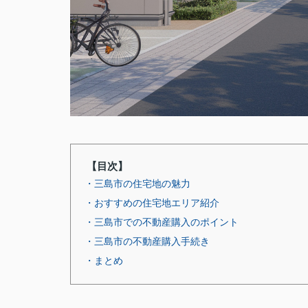
【目次】
・三島市の住宅地の魅力
・おすすめの住宅地エリア紹介
・三島市での不動産購入のポイント
・三島市の不動産購入手続き
・まとめ