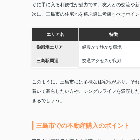
ぐに手に入る利便性が魅力です。友人との交流や新
次に、三島市の住宅地を選ぶ際に考慮すべきポイン
エリア名
特徴
御殿場エリア
緑豊かで静かな環境
三島駅周辺
交通アクセスが良好
このように、三島市には多様な住宅地があり、それ
着いて暮らしたい方や、シングルライフを満喫した
きるでしょう。
三島市での不動産購入のポイント