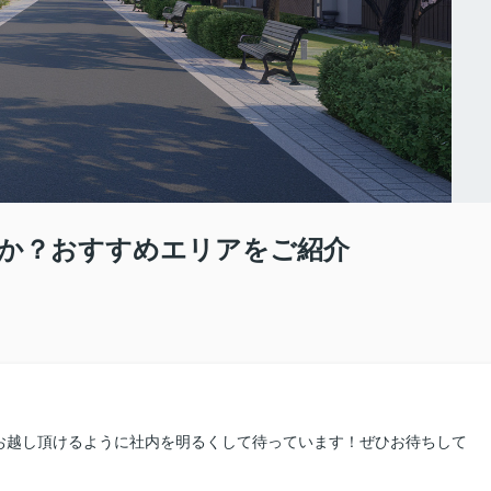
か？おすすめエリアをご紹介
お越し頂けるように社内を明るくして待っています！ぜひお待ちして