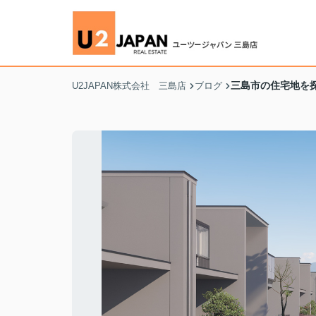
三島市の住宅地を
U2JAPAN株式会社 三島店
ブログ