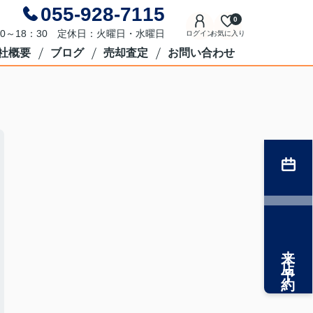
055-928-7115
0
0～18：30 定休日：火曜日・水曜日
ログイン
お気に入り
社概要
ブログ
売却査定
お問い合わせ
来店予約