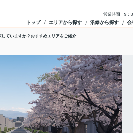
営業時間：9：3
トップ
エリアから探す
沿線から探す
会
探していますか？おすすめエリアをご紹介