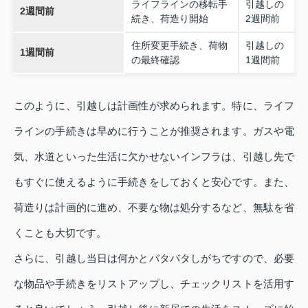
ライフラインの移転手
引越しの
2週間前
続き、荷造り開始
2週間前
住所変更手続き、荷物
引越しの
1週間前
の最終確認
1週間前
このように、引越しは計画性が求められます。特に、ライフ
ラインの手続きは早めに行うことが推奨されます。ガスや電
気、水道といった生活に欠かせないインフラは、引越し先で
もすぐに使えるように手続きをしておくと安心です。また、
荷造りは計画的に進め、不要な物は処分するなど、無駄を省
くことも大切です。
さらに、引越し当日は何かとバタバタしがちですので、必要
な物品や手続きをリストアップし、チェックリストを活用す