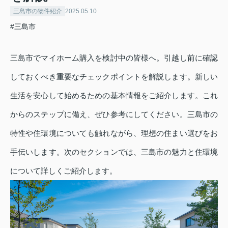
三島市の物件紹介
2025.05.10
#三島市
三島市でマイホーム購入を検討中の皆様へ。引越し前に確認
しておくべき重要なチェックポイントを解説します。新しい
生活を安心して始めるための基本情報をご紹介します。これ
からのステップに備え、ぜひ参考にしてください。三島市の
特性や住環境についても触れながら、理想の住まい選びをお
手伝いします。次のセクションでは、三島市の魅力と住環境
について詳しくご紹介します。