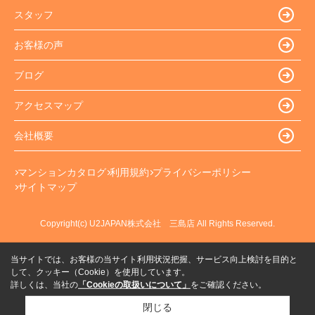
スタッフ
お客様の声
ブログ
アクセスマップ
会社概要
マンションカタログ
利用規約
プライバシーポリシー
サイトマップ
Copyright(c) U2JAPAN株式会社 三島店 All Rights Reserved.
当サイトでは、お客様の当サイト利用状況把握、サービス向上検討を目的と
して、クッキー（Cookie）を使用しています。
詳しくは、当社の
「Cookieの取扱いについて」
をご確認ください。
閉じる