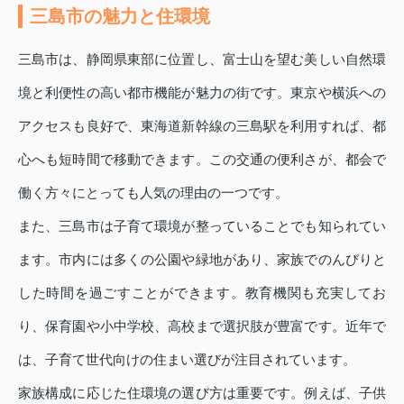
三島市の魅力と住環境
三島市は、静岡県東部に位置し、富士山を望む美しい自然環
境と利便性の高い都市機能が魅力の街です。東京や横浜への
アクセスも良好で、東海道新幹線の三島駅を利用すれば、都
心へも短時間で移動できます。この交通の便利さが、都会で
働く方々にとっても人気の理由の一つです。
また、三島市は子育て環境が整っていることでも知られてい
ます。市内には多くの公園や緑地があり、家族でのんびりと
した時間を過ごすことができます。教育機関も充実してお
り、保育園や小中学校、高校まで選択肢が豊富です。近年で
は、子育て世代向けの住まい選びが注目されています。
家族構成に応じた住環境の選び方は重要です。例えば、子供