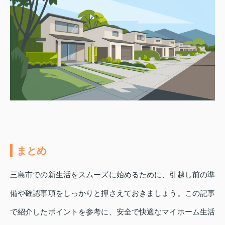
まとめ
三島市での新生活をスムーズに始めるために、引越し前の準
備や確認事項をしっかりと押さえておきましょう。この記事
で紹介したポイントを参考に、安全で快適なマイホーム生活