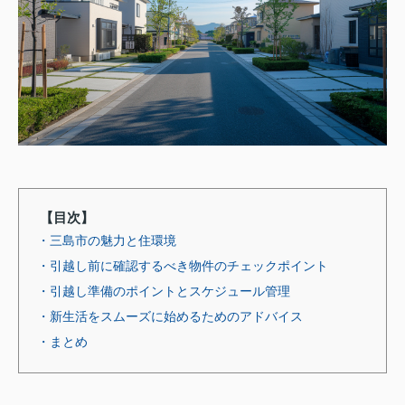
【目次】
・三島市の魅力と住環境
・引越し前に確認するべき物件のチェックポイント
・引越し準備のポイントとスケジュール管理
・新生活をスムーズに始めるためのアドバイス
・まとめ