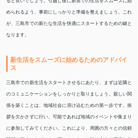
ると良いでしょう。引越し後に新居での生活をスムーズに始
められるよう、事前にしっかりと準備を整えましょう。これ
が、三島市での新たな生活を快適にスタートするための鍵と
なります。
新生活をスムーズに始めるためのアドバイ
ス
三島市での新生活をスタートさせるにあたり、まずは近隣と
のコミュニケーションをしっかりと取りましょう。親しい関
係を築くことは、地域社会に溶け込むための第一歩です。挨
拶を欠かさずに行い、可能であれば地域のイベントや集まり
に参加してみてください。これにより、周囲の方々との信頼