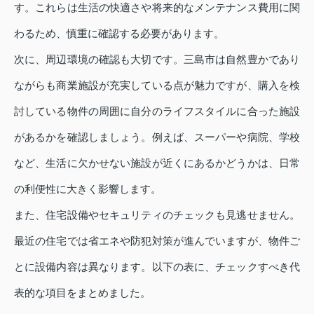
す。これらは生活の快適さや将来的なメンテナンス費用に関
わるため、慎重に確認する必要があります。
次に、周辺環境の確認も大切です。三島市は自然豊かであり
ながらも商業施設が充実している点が魅力ですが、購入を検
討している物件の周囲に自分のライフスタイルに合った施設
があるかを確認しましょう。例えば、スーパーや病院、学校
など、生活に欠かせない施設が近くにあるかどうかは、日常
の利便性に大きく影響します。
また、住宅設備やセキュリティのチェックも見逃せません。
最近の住宅では省エネや防犯対策が進んでいますが、物件ご
とに設備内容は異なります。以下の表に、チェックすべき代
表的な項目をまとめました。