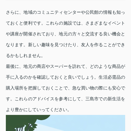
さらに、地域のコミュニティセンターや公民館の情報も知っ
ておくと便利です。これらの施設では、さまざまなイベント
や講座が開催されており、地元の方々と交流する良い機会と
なります。新しい趣味を見つけたり、友人を作ることができ
るかもしれません。
最後に、地元の商店やスーパーを訪れて、どのような商品が
手に入るのかを確認しておくと良いでしょう。生活必需品の
購入場所を把握しておくことで、急な買い物の際にも安心で
す。これらのアドバイスを参考にして、三島市での新生活を
より豊かにしていってください。