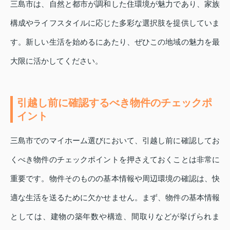
三島市は、自然と都市が調和した住環境が魅力であり、家族
構成やライフスタイルに応じた多彩な選択肢を提供していま
す。新しい生活を始めるにあたり、ぜひこの地域の魅力を最
大限に活かしてください。
引越し前に確認するべき物件のチェックポ
イント
三島市でのマイホーム選びにおいて、引越し前に確認してお
くべき物件のチェックポイントを押さえておくことは非常に
重要です。物件そのものの基本情報や周辺環境の確認は、快
適な生活を送るために欠かせません。まず、物件の基本情報
としては、建物の築年数や構造、間取りなどが挙げられま