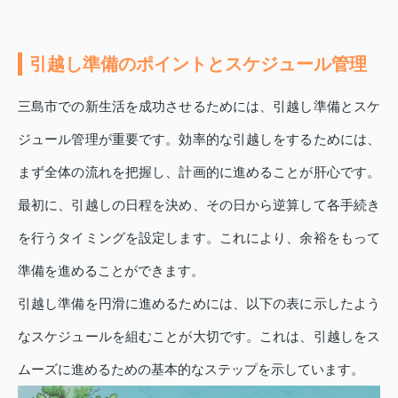
引越し準備のポイントとスケジュール管理
三島市での新生活を成功させるためには、引越し準備とスケ
ジュール管理が重要です。効率的な引越しをするためには、
まず全体の流れを把握し、計画的に進めることが肝心です。
最初に、引越しの日程を決め、その日から逆算して各手続き
を行うタイミングを設定します。これにより、余裕をもって
準備を進めることができます。
引越し準備を円滑に進めるためには、以下の表に示したよう
なスケジュールを組むことが大切です。これは、引越しをス
ムーズに進めるための基本的なステップを示しています。