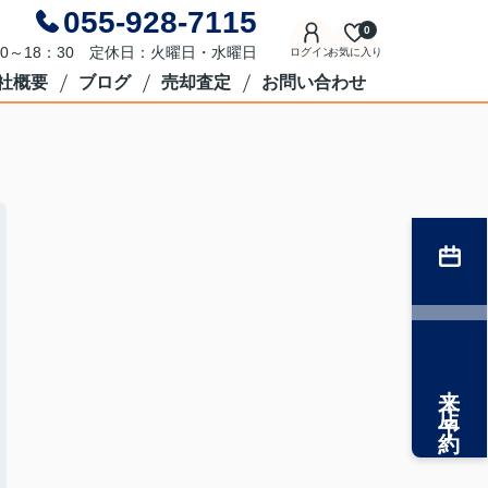
055-928-7115
0
0～18：30 定休日：火曜日・水曜日
ログイン
お気に入り
社概要
ブログ
売却査定
お問い合わせ
来店予約