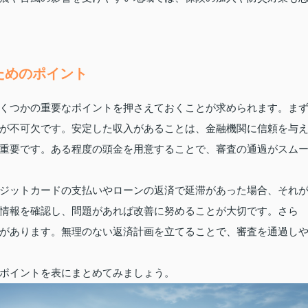
ためのポイント
くつかの重要なポイントを押さえておくことが求められます。ま
が不可欠です。安定した収入があることは、金融機関に信頼を与
重要です。ある程度の頭金を用意することで、審査の通過がスム
ジットカードの支払いやローンの返済で延滞があった場合、それ
情報を確認し、問題があれば改善に努めることが大切です。さら
があります。無理のない返済計画を立てることで、審査を通過し
ポイントを表にまとめてみましょう。