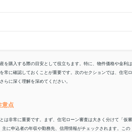
産を購入する際の目安として役立ちます。特に、物件価格や金利
を常に確認しておくことが重要です。次のセクションでは、住宅
さらに深く理解を深めてください。
注意点
とは非常に重要です。まず、住宅ローン審査は大きく分けて「仮
、主に申込者の年収や勤務先、信用情報がチェックされます。この