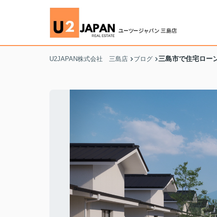
三島市で住宅ロー
U2JAPAN株式会社 三島店
ブログ