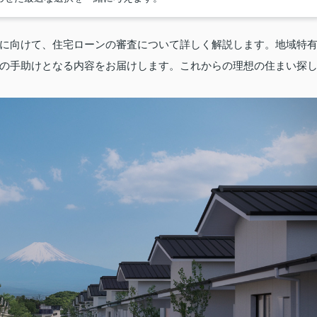
に向けて、住宅ローンの審査について詳しく解説します。地域特
の手助けとなる内容をお届けします。これからの理想の住まい探