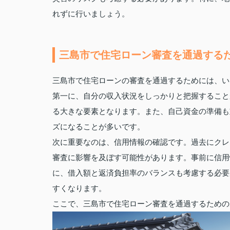
れずに行いましょう。
三島市で住宅ローン審査を通過する
三島市で住宅ローンの審査を通過するためには、い
第一に、自分の収入状況をしっかりと把握すること
る大きな要素となります。また、自己資金の準備も
ズになることが多いです。
次に重要なのは、信用情報の確認です。過去にクレ
審査に影響を及ぼす可能性があります。事前に信用
に、借入額と返済負担率のバランスも考慮する必要
すくなります。
ここで、三島市で住宅ローン審査を通過するための