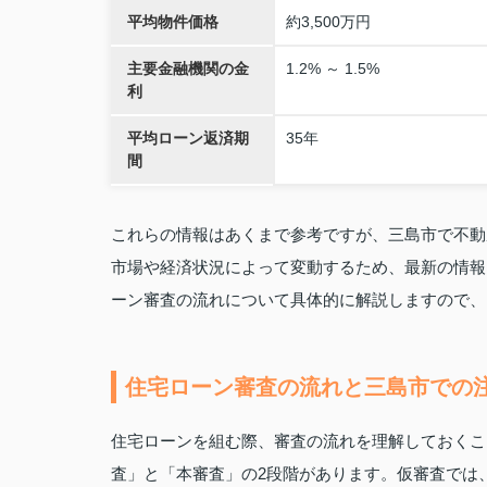
平均物件価格
約3,500万円
主要金融機関の金
1.2% ～ 1.5%
利
平均ローン返済期
35年
間
これらの情報はあくまで参考ですが、三島市で不動
市場や経済状況によって変動するため、最新の情報
ーン審査の流れについて具体的に解説しますので、
住宅ローン審査の流れと三島市での
住宅ローンを組む際、審査の流れを理解しておくこ
査」と「本審査」の2段階があります。仮審査では