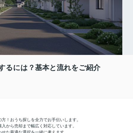
するには？基本と流れをご紹介
の方！おうち探しを全力でお手伝いします。
購入から売却まで幅広く対応しています。
わせた最適な選択を一緒に考えます。