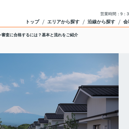
営業時間：9：3
トップ
エリアから探す
沿線から探す
会
ン審査に合格するには？基本と流れをご紹介