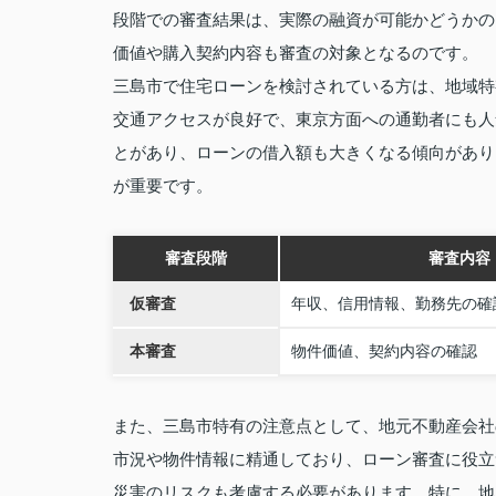
段階での審査結果は、実際の融資が可能かどうかの
価値や購入契約内容も審査の対象となるのです。
三島市で住宅ローンを検討されている方は、地域特
交通アクセスが良好で、東京方面への通勤者にも人
とがあり、ローンの借入額も大きくなる傾向があり
が重要です。
審査段階
審査内容
仮審査
年収、信用情報、勤務先の確
本審査
物件価値、契約内容の確認
また、三島市特有の注意点として、地元不動産会社
市況や物件情報に精通しており、ローン審査に役立
災害のリスクも考慮する必要があります。特に、地