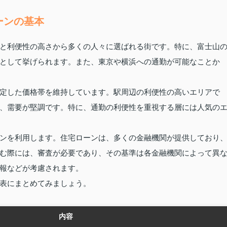
ーンの基本
と利便性の高さから多くの人々に選ばれる街です。特に、富士山
として挙げられます。また、東京や横浜への通勤が可能なことか
定した価格帯を維持しています。駅周辺の利便性の高いエリアで
、需要が堅調です。特に、通勤の利便性を重視する層には人気の
ンを利用します。住宅ローンは、多くの金融機関が提供しており
む際には、審査が必要であり、その基準は各金融機関によって異
報などが考慮されます。
表にまとめてみましょう。
内容