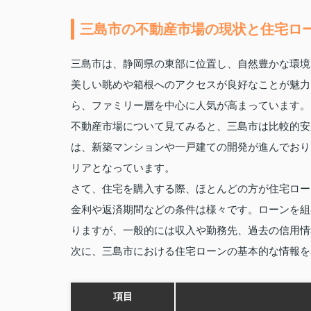
三島市の不動産市場の現状と住宅ロ
三島市は、静岡県の東部に位置し、自然豊かな環境
美しい眺めや箱根へのアクセスが良好なことが魅力
ら、ファミリー層を中心に人気が高まっています。
不動産市場について見てみると、三島市は比較的安
は、新築マンションや一戸建ての開発が進んでおり
リアとなっています。
さて、住宅を購入する際、ほとんどの方が住宅ロー
金利や返済期間などの条件は様々です。ローンを組
りますが、一般的には収入や勤務先、過去の信用情
次に、三島市における住宅ローンの基本的な情報を
項目