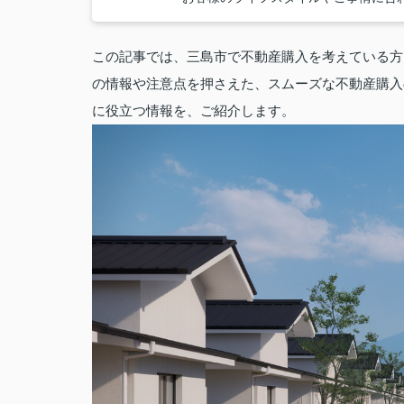
この記事では、三島市で不動産購入を考えている方
の情報や注意点を押さえた、スムーズな不動産購入
に役立つ情報を、ご紹介します。