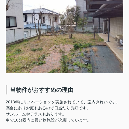
当物件がおすすめの理由
2013年にリノベーションを実施されていて、室内きれいです。
高台にありお庭もあるので日当たり良好です。
サンルームやテラスもあります。
車で10分圏内に買い物施設が充実しています。