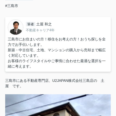
#三島市
土屋 和之
筆者
不動産キャリア4年
三島市にお住まいの方！移住をお考えの方！おうち探しを全
力でお手伝いします。
新築・中古住宅、土地、マンションの購入から売却まで幅広
く対応しています。
お客様のライフスタイルやご事情に合わせた最適な選択を一
緒に考えます。
三島市にある不動産専門店、U2JAPAN株式会社三島店の 土
屋 です。