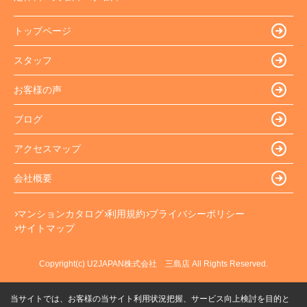
トップページ
スタッフ
お客様の声
ブログ
アクセスマップ
会社概要
マンションカタログ
利用規約
プライバシーポリシー
サイトマップ
Copyright(c) U2JAPAN株式会社 三島店 All Rights Reserved.
当サイトでは、お客様の当サイト利用状況把握、サービス向上検討を目的と