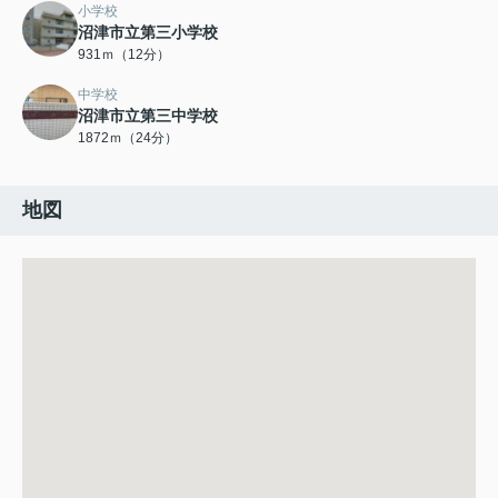
小学校
沼津市立第三小学校
931ｍ（12分）
中学校
沼津市立第三中学校
1872ｍ（24分）
地図