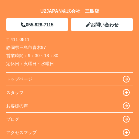
U2JAPAN株式会社 三島店
055-928-7115
お問い合わせ
〒411-0811
静岡県三島市青木97
営業時間：
9：30～18：30
定休日：
火曜日・水曜日
トップページ
スタッフ
お客様の声
ブログ
アクセスマップ