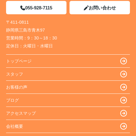
055-928-7115
お問い合わせ
〒411-0811
静岡県三島市青木97
営業時間：
9：30～18：30
定休日：
火曜日・水曜日
トップページ
スタッフ
お客様の声
ブログ
アクセスマップ
会社概要