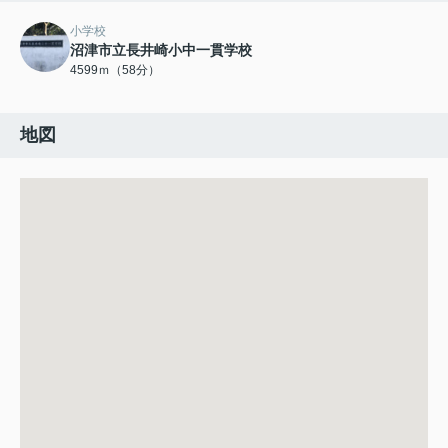
小学校
沼津市立長井崎小中一貫学校
4599ｍ（58分）
地図