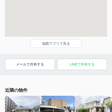
地図アプリで見る
メールで共有する
LINEで共有する
近隣の物件