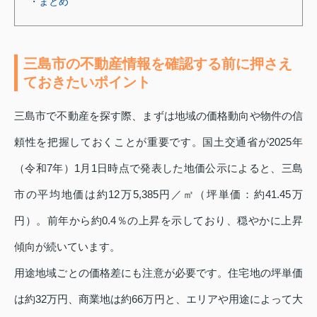
・まとめ
三島市の不動産情報を確認する前に押さえ
ておきたいポイント
三島市で不動産を探す際、まずは地域の価格動向や物件の信
頼性を把握しておくことが重要です。国土交通省が2025年
（令和7年）1月1日時点で発表した地価公示によると、三島
市の平均地価は約12万5,385円／㎡（坪単価：約41.45万
円）。前年から約0.4％の上昇を示しており、穏やかに上昇
傾向が続いています。
用途地域ごとの価格差にも注意が必要です。住宅地の坪単価
は約32万円、商業地は約66万円と、エリアや用途によって大