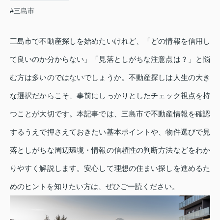
#三島市
三島市で不動産探しを始めたいけれど、「どの情報を信用し
て良いのか分からない」「見落としがちな注意点は？」と悩
む方は多いのではないでしょうか。不動産探しは人生の大き
な選択だからこそ、事前にしっかりとしたチェック視点を持
つことが大切です。本記事では、三島市で不動産情報を確認
するうえで押さえておきたい基本ポイントや、物件選びで見
落としがちな周辺環境・情報の信頼性の判断方法などをわか
りやすく解説します。安心して理想の住まい探しを進めるた
めのヒントを知りたい方は、ぜひご一読ください。