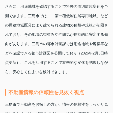
さらに、用途地域を確認することで将来の周辺環境変化を予
測できます。三島市では、「第一種低層住居専用地域」など
の用途地域区分により建てられる建物の種類や規模が制限さ
れており、その地域の街並みや雰囲気が長期的に安定する傾
向があります。三島市の都市計画課では用途地域や容積率な
どを確認できる都市計画図を公開しており（2026年2月5日時
点更新）、これを活用することで将来的な変化を把握しなが
ら、安心して住まいを検討できます。
不動産情報の信頼性を見抜く視点
三島市で不動産をお探しの方が、情報の信頼性をしっかり見