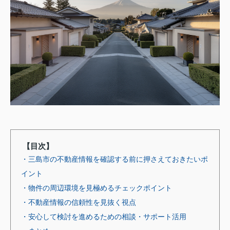
【目次】
・三島市の不動産情報を確認する前に押さえておきたいポ
イント
・物件の周辺環境を見極めるチェックポイント
・不動産情報の信頼性を見抜く視点
・安心して検討を進めるための相談・サポート活用