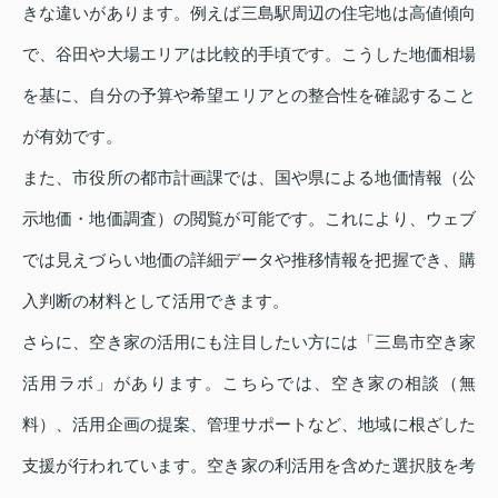
きな違いがあります。例えば三島駅周辺の住宅地は高値傾向
で、谷田や大場エリアは比較的手頃です。こうした地価相場
を基に、自分の予算や希望エリアとの整合性を確認すること
が有効です。
また、市役所の都市計画課では、国や県による地価情報（公
示地価・地価調査）の閲覧が可能です。これにより、ウェブ
では見えづらい地価の詳細データや推移情報を把握でき、購
入判断の材料として活用できます。
さらに、空き家の活用にも注目したい方には「三島市空き家
活用ラボ」があります。こちらでは、空き家の相談（無
料）、活用企画の提案、管理サポートなど、地域に根ざした
支援が行われています。空き家の利活用を含めた選択肢を考