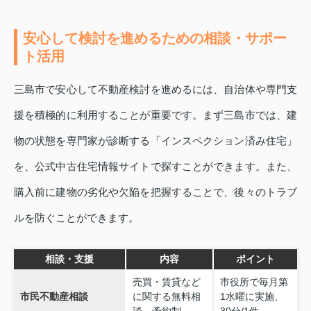
安心して検討を進めるための相談・サポー
ト活用
三島市で安心して不動産検討を進めるには、自治体や専門支
援を積極的に利用することが重要です。まず三島市では、建
物の状態を専門家が診断する「インスペクション済み住宅」
を、公式中古住宅情報サイトで探すことができます。また、
購入前に建物の劣化や欠陥を把握することで、後々のトラブ
ルを防ぐことができます。
相談・支援
内容
ポイント
売買・賃貸など
市役所で毎月第
市民不動産相談
に関する無料相
1水曜に実施、
談、予約制
30分/1件