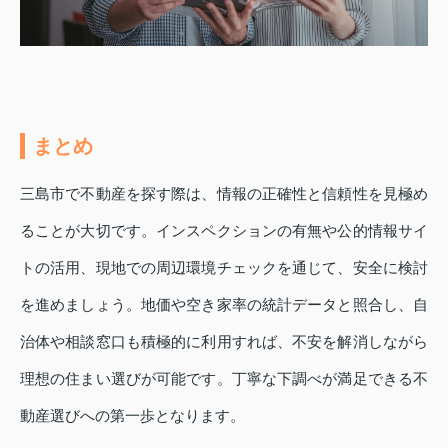
まとめ
三島市で不動産を探す際は、情報の正確性と信頼性を見極め
ることが大切です。インスペクションの有無や公的情報サイ
トの活用、現地での周辺環境チェックを通じて、安全に検討
を進めましょう。地価や空き家率の統計データと照合し、自
治体や相談窓口も積極的に利用すれば、不安を解消しながら
理想の住まい選びが可能です。丁寧な下調べが満足できる不
動産選びへの第一歩となります。