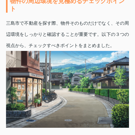
物件の周辺環境を見極めるチェックポイン
ト
三島市で不動産を探す際、物件そのものだけでなく、その周
辺環境をしっかりと確認することが重要です。以下の３つの
視点から、チェックすべきポイントをまとめました。