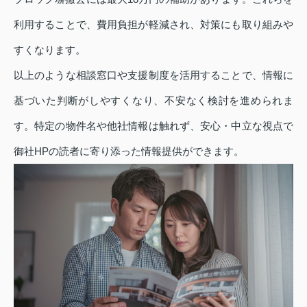
利用することで、費用負担が軽減され、対策にも取り組みや
すくなります。
以上のような相談窓口や支援制度を活用することで、情報に
基づいた判断がしやすくなり、不安なく検討を進められま
す。特定の物件名や他社情報は触れず、安心・中立な視点で
御社HPの読者に寄り添った情報提供ができます。