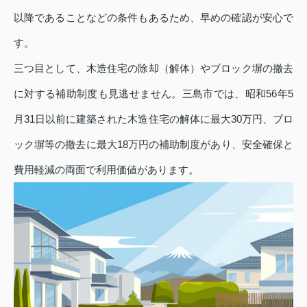
以降であることなどの条件もあるため、早めの確認が安心で
す。
三つ目として、木造住宅の除却（解体）やブロック塀の撤去
に対する補助制度も見逃せません。三島市では、昭和56年5
月31日以前に建築された木造住宅の解体に最大30万円、ブロ
ック塀等の撤去に最大18万円の補助制度があり、安全確保と
費用軽減の両面で利用価値があります。