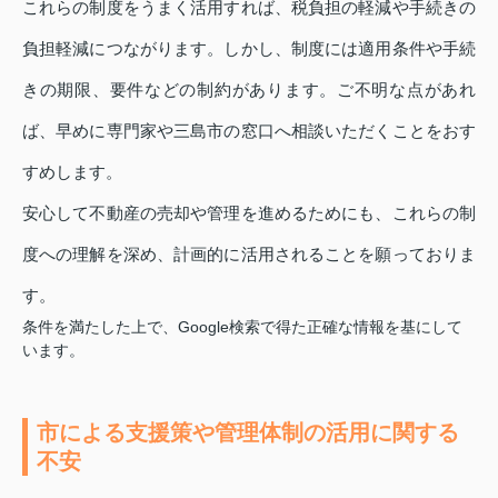
これらの制度をうまく活用すれば、税負担の軽減や手続きの
負担軽減につながります。しかし、制度には適用条件や手続
きの期限、要件などの制約があります。ご不明な点があれ
ば、早めに専門家や三島市の窓口へ相談いただくことをおす
すめします。
安心して不動産の売却や管理を進めるためにも、これらの制
度への理解を深め、計画的に活用されることを願っておりま
す。
条件を満たした上で、Google検索で得た正確な情報を基にして
います。
市による支援策や管理体制の活用に関する
不安