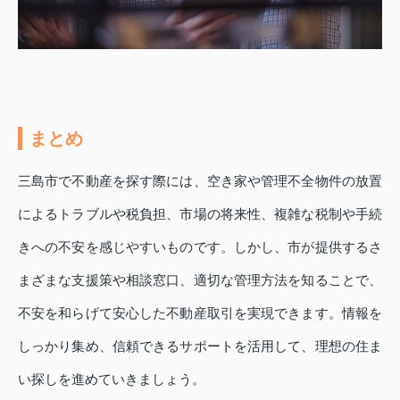
まとめ
三島市で不動産を探す際には、空き家や管理不全物件の放置
によるトラブルや税負担、市場の将来性、複雑な税制や手続
きへの不安を感じやすいものです。しかし、市が提供するさ
まざまな支援策や相談窓口、適切な管理方法を知ることで、
不安を和らげて安心した不動産取引を実現できます。情報を
しっかり集め、信頼できるサポートを活用して、理想の住ま
い探しを進めていきましょう。