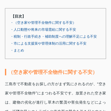
【目次】
・（空き家や管理不全物件に関する不安）
・人口動態や将来の市場需給に関する不安
・税制・行政手続き・補助制度への理解不足による不安
・市による支援策や管理体制の活用に関する不安
・まとめ
（空き家や管理不全物件に関する不安）
三島市で不動産をお探しの方がまず気にされるのが、“空き
家や管理不全物件”にまつわる不安です。放置された空き家
は、建物の劣化が進行し草木の繁茂や害虫発生などによっ