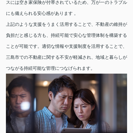
スには空き家保険が付帯されているため、万が一のトラブル
にも備えられる安心感があります 。
上記のような支援をうまく活用することで、不動産の維持が
負担だと感じる方も、持続可能で安心な管理体制を構築する
ことが可能です。適切な情報や支援制度を活用することで、
三島市での不動産に関する不安が軽減され、地域と暮らしが
つながる持続可能な管理につなげられます。