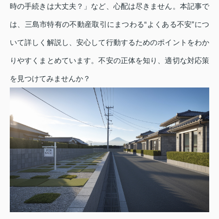
時の手続きは大丈夫？」など、心配は尽きません。本記事で
は、三島市特有の不動産取引にまつわる“よくある不安”につ
いて詳しく解説し、安心して行動するためのポイントをわか
りやすくまとめています。不安の正体を知り、適切な対応策
を見つけてみませんか？