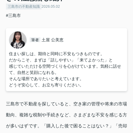
三島市の不動産知識
2026.05.02
#三島市
土屋 公美恵
筆者
住まい探しは、期待と同時に不安もつきものです。
だからこそ、まずは「話しやすい」「来てよかった」と
感じていただける空間づくりを心がけています。気軽に話せ
て、自然と笑顔になれる。
そんな場所でありたいと考えています。
どうぞ安心して、お立ち寄りください。
三島市で不動産を探していると、空き家の管理や将来の市場
動向、複雑な税制や手続きなど、さまざまな不安を感じる方
が多いはずです。「購入した後で困ることはない？」「売却