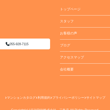
トップページ
スタッフ
お客様の声
055-928-7115
ブログ
アクセスマップ
会社概要
マンションカタログ
利用規約
プライバシーポリシー
サイトマップ