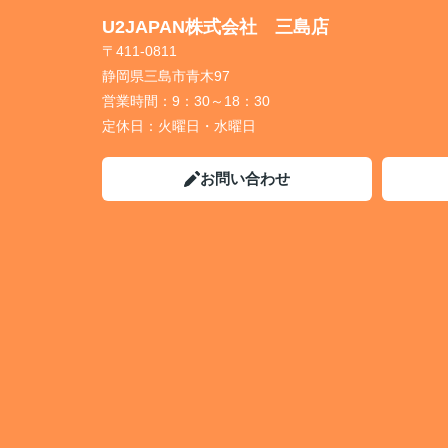
U2JAPAN株式会社 三島店
〒411-0811
静岡県三島市青木97
営業時間：
9：30～18：30
定休日：
火曜日・水曜日
お問い合わせ