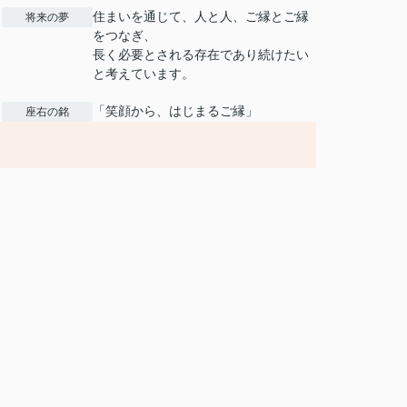
住まいを通じて、人と人、ご縁とご縁
将来の夢
をつなぎ、
長く必要とされる存在であり続けたい
と考えています。
「笑顔から、はじまるご縁」
座右の銘